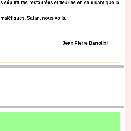
épultures restaurées et fleuries en se disant que la
 maléfiques. Satan, nous voilà.
Jean Pierre Bartolini