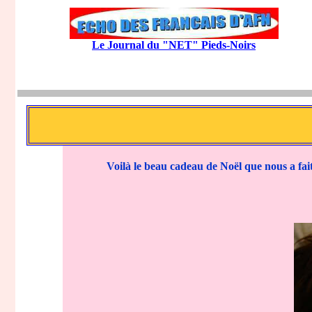
Le Journal du "NET" Pieds-Noirs
Voilà le beau cadeau de Noël que nous a fait