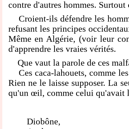
contre d'autres hommes. Surtout 
Croient-ils défendre les hommes 
refusant les principes occidentau
Même en Algérie, (voir leur cons
d'apprendre les vraies vérités.
Que vaut la parole de ces malfai
Ces caca-lahouets, comme les ap
Rien ne le laisse supposer. La se
qu'un œil, comme celui qu'avait 
Diobône,