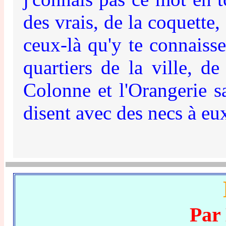
des vrais, de la coquette, 
ceux-là qu'y te connaisse
quartiers de la ville, d
Colonne et l'Orangerie s
disent avec des necs à eux
Par