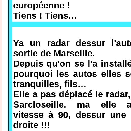
européenne !
Tiens ! Tiens…
Ya un radar dessur l'aut
sortie de Marseille.
Depuis qu'on se l'a installé,
pourquoi les autos elles s
tranquilles, fils…
Elle a pas déplacé le radar,
Sarcloseille, ma elle 
vitesse à 90, dessur une
droite !!!