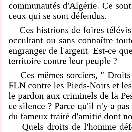
communautés d'Algérie. Ce sont l
ceux qui se sont défendus.
Ces histrions de foires télévisu
occultant ou sans connaître tout
engranger de l'argent. Est-ce que
territoire contre leur peuple ?
Ces mêmes sorciers, " Droits de
FLN contre les Pieds-Noirs et le
le pardon aux criminels de la Pe
ce silence ? Parce qu'il n'y a pa
du fameux traité d'amitié dont 
Quels droits de l'homme défend