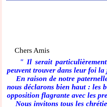
Chers Amis
" Il serait particulièrement o
peuvent trouver dans leur foi la j
En raison de notre paternelle s
nous déclarons bien haut : les b
opposition flagrante avec les pres
Nous invitons tous les chrétien