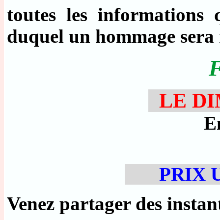
toutes les informations 
duquel un hommage sera 
LE DI
E
PRIX UNI
Venez partager des instant