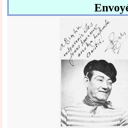
Envoy