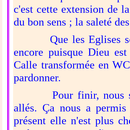
c'est cette extension de l
du bon sens ; la saleté des
Que les Eglises soien
encore puisque Dieu est
Calle transformée en WC, 
pardonner.
Pour finir, nous som
allés. Ça nous a permis 
présent elle n'est plus c