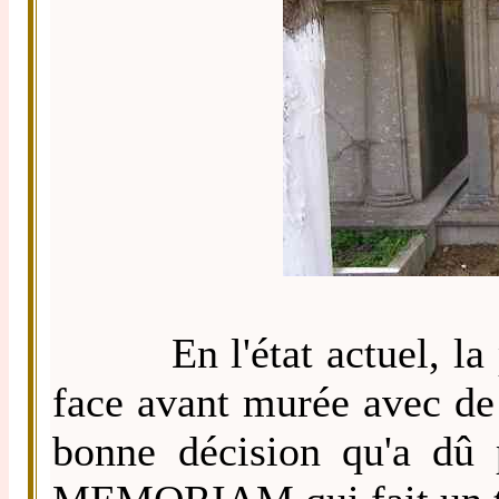
En l'état actuel, la pl
face avant murée avec de 
bonne décision qu'a dû 