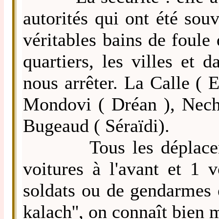
autorités qui ont été sou
véritables bains de foule
quartiers, les villes et
nous arrêter. La Calle ( 
Mondovi ( Dréan ), Ne
Bugeaud ( Séraïdi).
Tous les déplacements
voitures à l'avant et 1 v
soldats ou de gendarmes e
kalach'', on connaît bien 