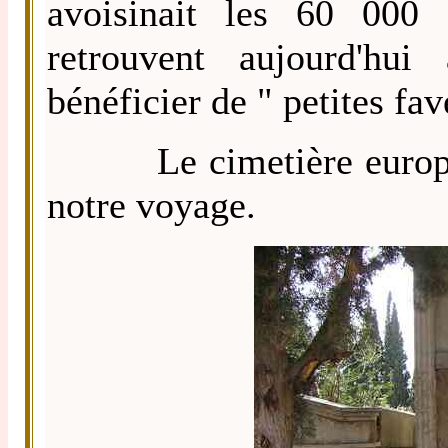
avoisinait les 60 000 
retrouvent aujourd'hu
bénéficier de " petites fav
Le cimetière européen 
notre voyage.