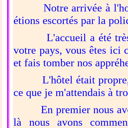
Notre arrivée à l'hotel
étions escortés par la poli
L'accueil a été très c
votre pays, vous êtes ici
et fais tomber nos appréh
L'hôtel était propre, le
ce que je m'attendais à tr
En premier nous avons f
là nous avons commenc