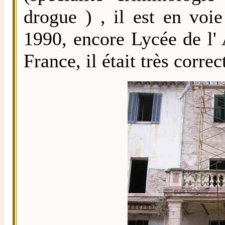
drogue ) , il est en voi
1990, encore Lycée de l' 
France, il était très correc