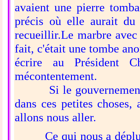
avaient une pierre tomba
précis où elle aurait du
recueillir.Le marbre avec 
fait, c'était une tombe an
écrire au Président 
mécontentement.
Si le gouvernement n'e
dans ces petites choses,
allons nous aller.
Ce qui nous a déplu, m