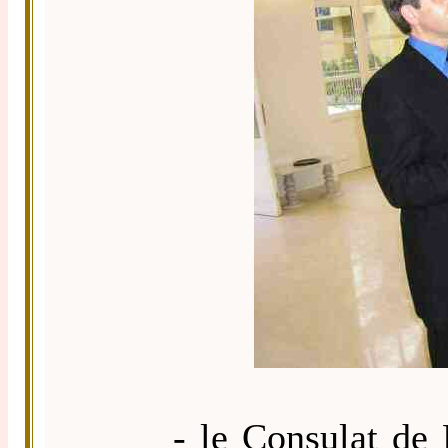
- le Consulat de Fran