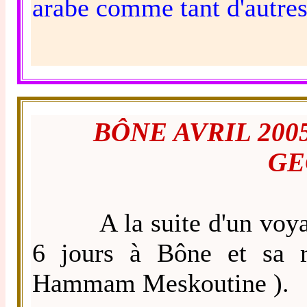
arabe comme tant d'autres
BÔNE AVRIL 200
GE
A la suite d'un voyage 
6 jours à Bône et sa 
Hammam Meskoutine ).