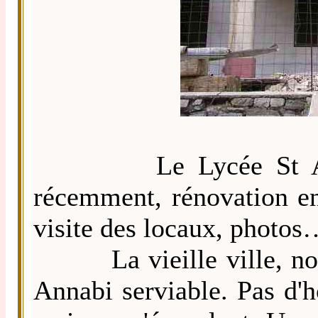
Le Lycée St Augusti
récemment, rénovation en
visite des locaux, photos
La vieille ville, nous
Annabi serviable. Pas d'h