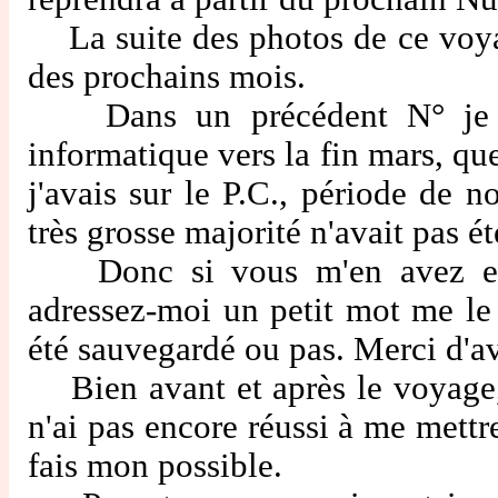
La suite des photos de ce voyag
des prochains mois.
Dans un précédent N° je vou
informatique vers la fin mars, qu
j'avais sur le P.C., période de
très grosse majorité n'avait pas é
Donc si vous m'en avez envo
adressez-moi un petit mot me le 
été sauvegardé ou pas. Merci d'a
Bien avant et après le voyage, 
n'ai pas encore réussi à me mettr
fais mon possible.