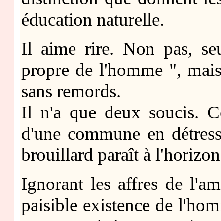
éducation naturelle.
Il aime rire. Non pas, se
propre de l'homme ", mais 
sans remords.
Il n'a que deux soucis. C
d'une commune en détresse
brouillard paraît à l'horizon
Ignorant les affres de l'amb
paisible existence de l'h