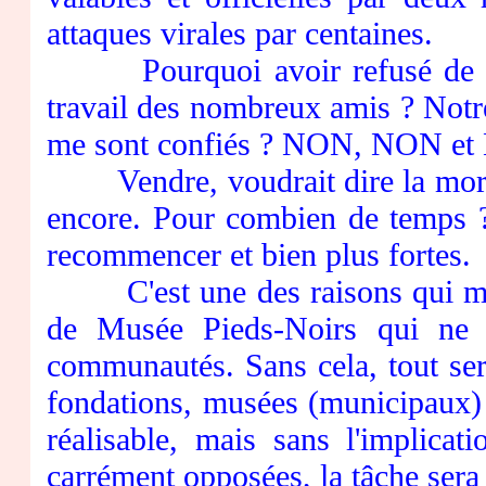
attaques virales par centaines.
Pourquoi avoir refusé de ven
travail des nombreux amis ? Notr
me sont confiés ? NON, NON e
Vendre, voudrait dire la mort d
encore. Pour combien de temps ?
recommencer et bien plus fortes.
C'est une des raisons qui m'in
de Musée Pieds-Noirs qui ne s
communautés. Sans cela, tout sera
fondations, musées (municipaux)
réalisable, mais sans l'implicat
carrément opposées, la tâche sera