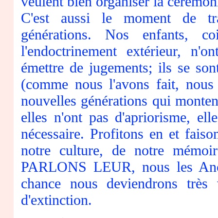
veulent bien organiser la cérémoni
C'est aussi le moment de tr
générations. Nos enfants, co
l'endoctrinement extérieur, n'
émettre de jugements; ils se sont
(comme nous l'avons fait, nous 
nouvelles générations qui montent
elles n'ont pas d'apriorisme, ell
nécessaire. Profitons en et fais
notre culture, de notre mémoir
PARLONS LEUR, nous les Ancie
chance nous deviendrons très 
d'extinction.