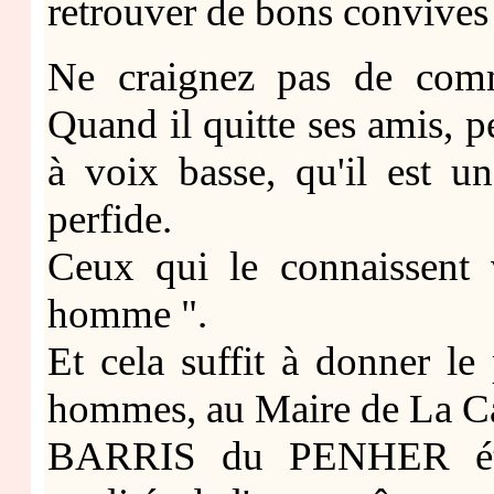
retrouver de bons convives
Ne craignez pas de comme
Quand il quitte ses amis, 
à voix basse, qu'il est 
perfide.
Ceux qui le connaissent 
homme ".
Et cela suffit à donner l
hommes, au Maire de La Ca
BARRIS du PENHER était