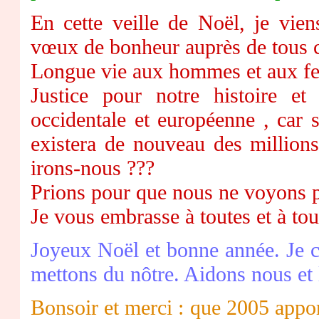
En cette veille de Noël, je vie
vœux de bonheur auprès de tous 
Longue vie aux hommes et aux f
Justice pour notre histoire et
occidentale et européenne , car 
existera de nouveau des millions
irons-nous ???
Prions pour que nous ne voyons p
Je vous embrasse à toutes et à t
Joyeux Noël et bonne année. Je cr
mettons du nôtre. Aidons nous et l
Bonsoir et merci : que 2005 appor