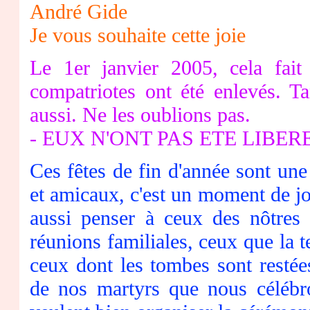
André Gide
Je vous souhaite cette joie
Le 1er janvier 2005, cela fai
compatriotes ont été enlevés. T
aussi. Ne les oublions pas.
- EUX N'ONT PAS ETE LIBERE
Ces fêtes de fin d'année sont une
et amicaux, c'est un moment de jo
aussi penser à ceux des nôtres 
réunions familiales, ceux que la t
ceux dont les tombes sont restée
de nos martyrs que nous célébr