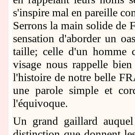
s'inspire mal en pareille c
Serrons la main solide de
sensation d'aborder un oasi
taille; celle d'un homme 
visage nous rappelle bien
l'histoire de notre belle F
une parole simple et cord
l'équivoque.
Un grand gaillard auque
distinction que donnent les