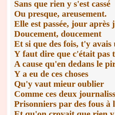
Sans que rien y s'est cassé
Ou presque, areusement.
Elle est passée, jour après 
Doucement, doucement
Et si que des fois, t'y avai
Y faut dire que c'était pas 
A cause qu'en dedans le pi
Y a eu de ces choses
Qu'y vaut mieur oublier
Comme ces deux journalisse
Prisonniers par des fous à l
Et qu'on croyait que rien y