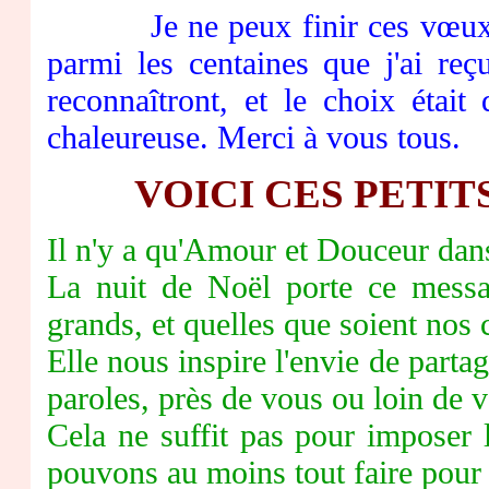
Je ne peux finir ces vœux sa
parmi les centaines que j'ai reçu
reconnaîtront, et le choix était 
chaleureuse. Merci à vous tous.
VOICI CES PETIT
Il n'y a qu'Amour et Douceur dans 
La nuit de Noël porte ce messag
grands, et quelles que soient nos
Elle nous inspire l'envie de part
paroles, près de vous ou loin de 
Cela ne suffit pas pour imposer 
pouvons au moins tout faire pour l