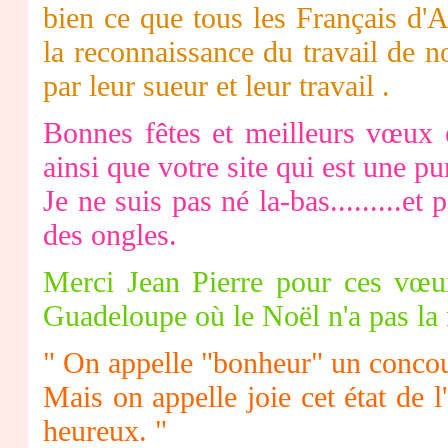
bien ce que tous les Français d'A
la reconnaissance du travail de no
par leur sueur et leur travail .
Bonnes fêtes et meilleurs vœux 
ainsi que votre site qui est une pu
Je ne suis pas né la-bas.........e
des ongles.
Merci Jean Pierre pour ces vœu
Guadeloupe où le Noël n'a pas la
" On appelle "bonheur" un concour
Mais on appelle joie cet état de l
heureux. "