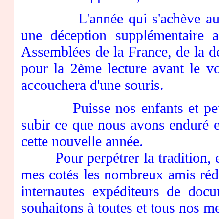
L'année qui s'achève aura e
une déception supplémentaire a
Assemblées de la France, de la de
pour la 2ème lecture avant le vo
accouchera d'une souris.
Puisse nos enfants et petits-
subir ce que nous avons enduré e
cette nouvelle année.
Pour perpétrer la tradition, en 
mes cotés les nombreux amis rédac
internautes expéditeurs de doc
souhaitons à toutes et tous nos m