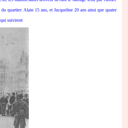
du quartier: Alain 15 ans, et Jacqueline 20 ans ainsi que quatre
ui suivirent