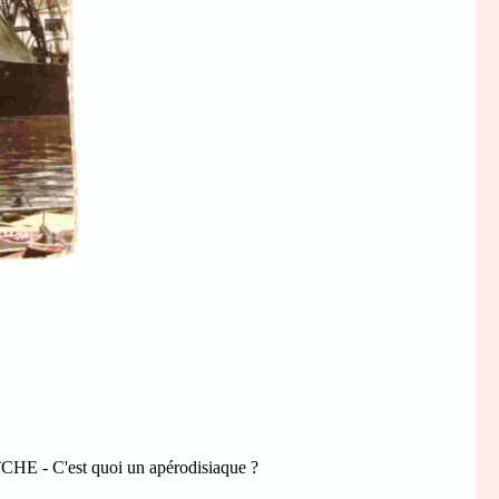
CHE - C'est quoi un apérodisiaque ?