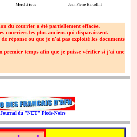
Merci à tous Jean Pierre Bartolini
on du courrier a été partiellement effacée.
s courriers les plus anciens qui disparaissent.
 de réponse ou que je n'ai pas exploité les documents
 premier temps afin que je puisse vérifier si j'ai une
 Journal du "NET" Pieds-Noirs