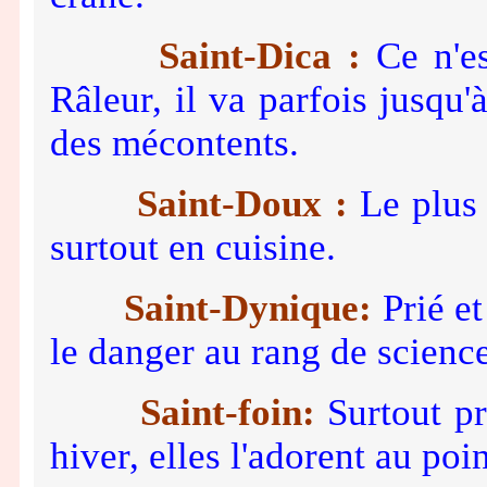
Saint-Dica :
Ce n'es
Râleur, il va parfois jusqu'
des mécontents.
Saint-Doux :
Le plus 
surtout en cuisine.
Saint-Dynique:
Prié et
le danger au rang de science
Saint-foin:
Surtout pr
hiver, elles l'adorent au poi