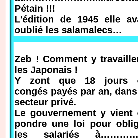
Pétain !!!
L'édition de 1945 elle av
oublié les salamalecs…
Zeb ! Comment y travaille
les Japonais !
Y zont que 18 jours 
congés payés par an, dans
secteur privé.
Le gouvernement y vient 
pondre une loi pour obli
les salariés à………