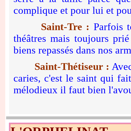
complique et pour lui et pou
Saint-Tre :
Parfois t
théâtres mais toujours pri
biens repassés dans nos arm
Saint-Thétiseur :
Avec
caries, c'est le saint qui fa
mélodieux il faut bien l'avo