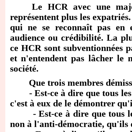
Le HCR avec une majeure
représentent plus les expatriés.
qui ne se reconnaît pas en e
audience ou crédibilité. La pl
ce HCR sont subventionnées par
et n'entendent pas lâcher le 
société.
Que trois membres démissionn
- Est-ce à dire que tous les 
c'est à eux de le démontrer qu'i
- Est-ce à dire que tous les 
non à l'anti-démocratie, qu'ils