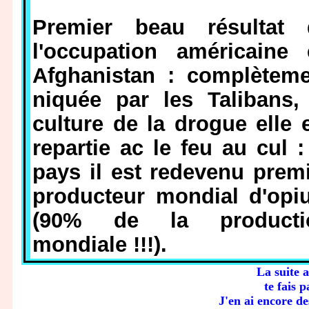
Premier beau résultat 
l'occupation américaine 
Afghanistan : complèteme
niquée par les Talibans,
culture de la drogue elle 
repartie ac le feu au cul :
pays il est redevenu prem
producteur mondial d'opi
(90% de la producti
mondiale !!!).
La suite 
te fais 
J'en ai encore de