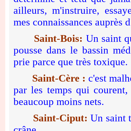
ailleurs, m'instruire, ess
mes connaissances auprès d'
Saint-Bois:
Un saint qu
pousse dans le bassin méd
prie parce que très toxique.
Saint-Cère :
c'est malh
par les temps qui courent, 
beaucoup moins nets.
Saint-Ciput:
Un saint 
crâne.