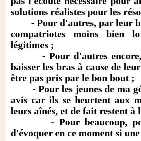
pas l'écoute nécessaire pour 
solutions réalistes pour les rés
- Pour d'autres, par leur bien
compatriotes moins bien lo
légitimes ;
- Pour d'autres encore, d
baisser les bras à cause de leu
être pas pris par le bon bout ;
- Pour les jeunes de ma géné
avis car ils se heurtent aux 
leurs aînés, et de fait restent à 
- Pour beaucoup, pour de
d'évoquer en ce moment si une p