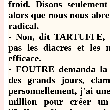
froid. Disons seulement 
alors que nous nous abre
radical.
- Non, dit TARTUFFE, r
pas les diacres et les 
efficace.
- FOUTRE demanda la p
des grands jours, clam
personnellement, j'ai une
million pour créer un