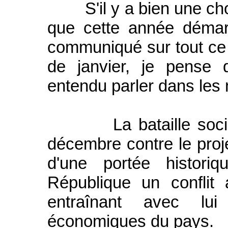
S'il y a bien une chose
que cette année démarr
communiqué sur tout ce 
de janvier, je pense
entendu parler dans les
La bataille sociale
décembre contre le proje
d'une portée histor
République un conflit
entraînant avec lui
économiques du pays.