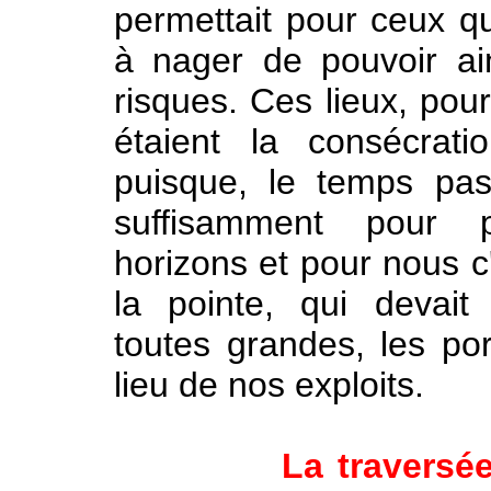
permettait pour ceux 
à nager de pouvoir ain
risques. Ces lieux, pou
étaient la consécrati
puisque, le temps pas
suffisamment pour p
horizons et pour nous c'
la pointe, qui devai
toutes grandes, les por
lieu de nos exploits.
La traversée