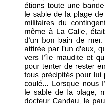
étions toute une bande 
le sable de la plage de
militaires du contingent
même à La Calle, était 
d'un bon bain de mer. 
attirée par l'un d'eux, q
vers l'île maudite et q
pour tenter de rester 
tous précipités pour lui 
coulé... Lorsque nous 
le sable de la plage, m
docteur Candau, le pau