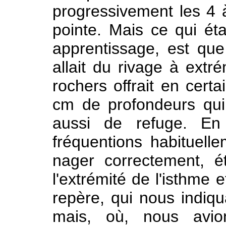
progressivement les 4 à
pointe. Mais ce qui éta
apprentissage, est que
allait du rivage à extr
rochers offrait en cert
cm de profondeurs qui
aussi de refuge. En 
fréquentions habituell
nager correctement, é
l'extrémité de l'isthme e
repère, qui nous indiqua
mais, où, nous avio