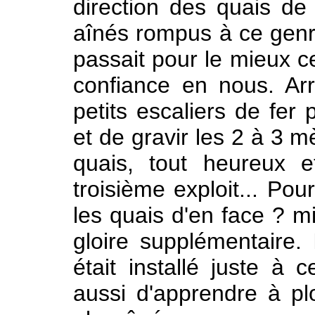
direction des quais de 
aînés rompus à ce genre
passait pour le mieux ce
confiance en nous. Arr
petits escaliers de fer 
et de gravir les 2 à 3 m
quais, tout heureux e
troisième exploit... Pou
les quais d'en face ? m
gloire supplémentaire. 
était installé juste à c
aussi d'apprendre à pl