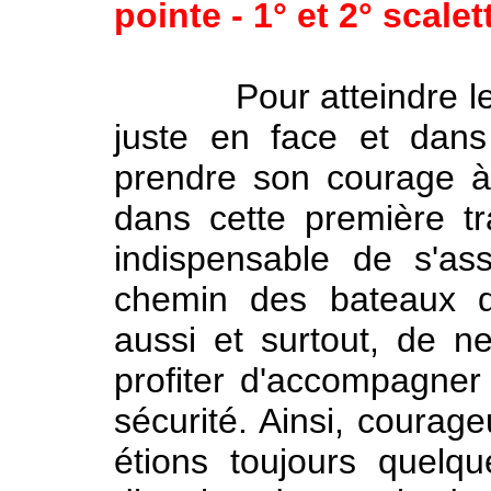
pointe - 1° et 2° scalet
Pour atteindre les qu
juste en face et dans l
prendre son courage à
dans cette première tr
indispensable de s'as
chemin des bateaux qu
aussi et surtout, de ne
profiter d'accompagner
sécurité. Ainsi, courag
étions toujours quelqu