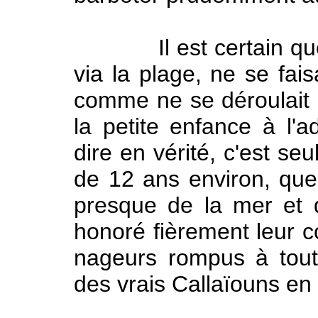
Il est certain que c
via la plage, ne se fai
comme ne se déroulait
la petite enfance à l'
dire en vérité, c'est se
de 12 ans environ, que
presque de la mer et q
honoré fièrement leur co
nageurs rompus à tout
des vrais Callaïouns en 