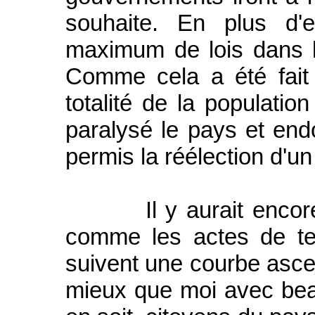
souhaite. En plus d'
maximum de lois dans le
Comme cela a été fait 
totalité de la populatio
paralysé le pays et end
permis la réélection d'un
Il y aurait encore b
comme les actes de te
suivent une courbe ascen
mieux que moi avec beau