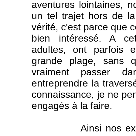
aventures lointaines, n
un tel trajet hors de l
vérité, c'est parce que 
bien intéressé. A ce
adultes, ont parfois e
grande plage, sans q
vraiment passer d
entreprendre la travers
connaissance, je ne pen
engagés à la faire.
Ainsi nos exploits