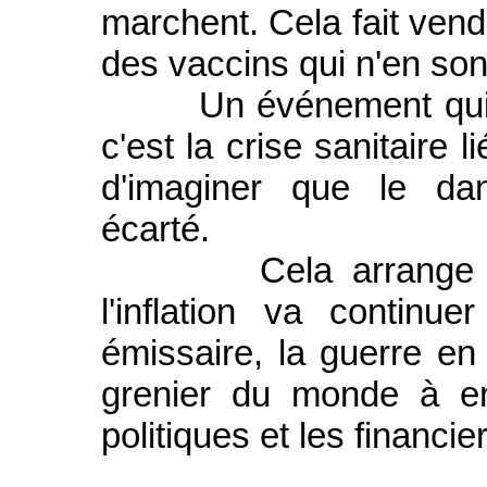
marchent. Cela fait vend
des vaccins qui n'en son
Un événement qui ne 
c'est la crise sanitaire 
d'imaginer que le dan
écarté.
Cela arrange bien 
l'inflation va contin
émissaire, la guerre en 
grenier du monde à en
politiques et les financier