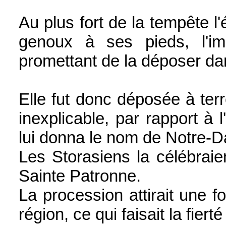
Au plus fort de la tempête l'
genoux à ses pieds, l'im
promettant de la déposer dan
Elle fut donc déposée à terr
inexplicable, par rapport à 
lui donna le nom de Notre-
Les Storasiens la célébrai
Sainte Patronne.
La procession attirait une fo
région, ce qui faisait la fie