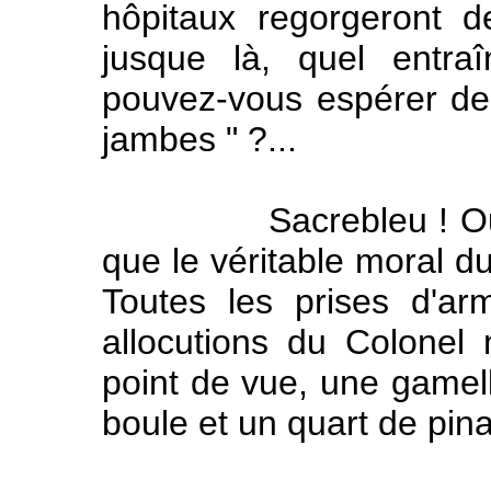
hôpitaux regorgeront 
jusque là, quel entraî
pouvez-vous espérer de
jambes " ?...
Sacrebleu ! Oublie-t
que le véritable moral du
Toutes les prises d'ar
allocutions du Colonel
point de vue, une gamel
boule et un quart de pina