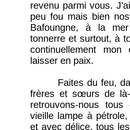
revenu parmi vous. J'ai
peu fou mais bien nosta
Bafoungne, à la mer
tonnerre et surtout, à 
continuellement mon 
laisser en paix.
Faites du feu, dans
frères et sœurs de là
retrouvons-nous tous
vieille lampe à pétrole,
et avec délice, tous le