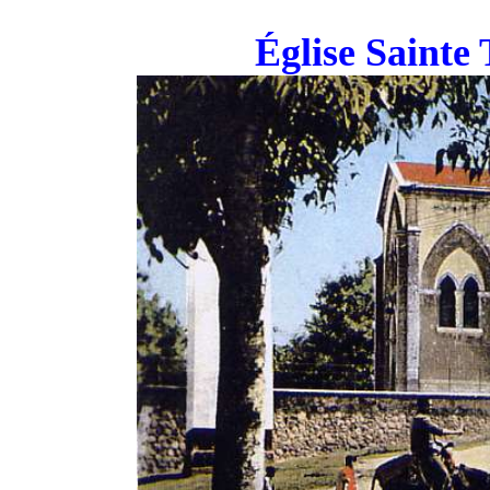
Église Sainte