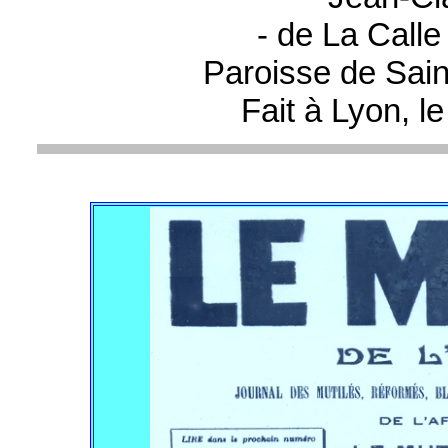
- de La Calle
Paroisse de Sain
Fait à Lyon, 