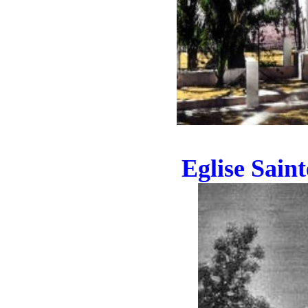
Eglise Saint