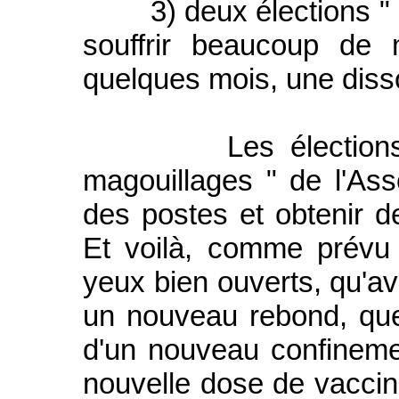
3) deux élections " pas
souffrir beaucoup de 
quelques mois, une diss
Les élections sont
magouillages " de l'Ass
des postes et obtenir d
Et voilà, comme prévu 
yeux bien ouverts, qu'ave
un nouveau rebond, quel
d'un nouveau confineme
nouvelle dose de vaccin