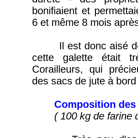
bonifiaient et permett
6 et même 8 mois après 
Il est donc aisé de 
cette galette était 
Corailleurs, qui préc
des sacs de jute à bord 
Composition des G
( 100 kg de farine 