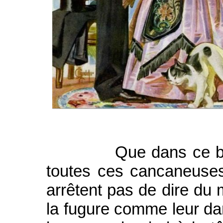
Que dans ce bal je 
toutes ces cancaneuses
arrêtent pas de dire du 
la fugure comme leur darr