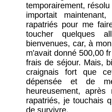
temporairement, résolu
importait maintenant
rapatriés pour me faire
toucher quelques all
bienvenues, car, à mon
m'avait donné 500,00 f
frais de séjour. Mais, 
craignais fort que c
dépensée et de me
heureusement, après 
rapatriés, je touchais
de survivre.