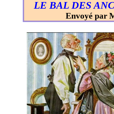
LE BAL DES AN
Envoyé par 