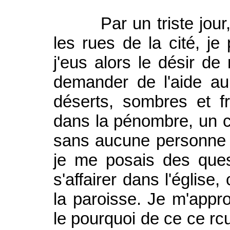
Par un triste jour, a
les rues de la cité, je
j'eus alors le désir de r
demander de l'aide au
déserts, sombres et fr
dans la pénombre, un cer
sans aucune personne ve
je me posais des ques
s'affairer dans l'église
la paroisse. Je m'appro
le pourquoi de ce ce rcu