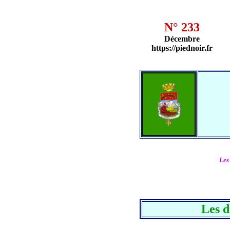
N° 233
Décembre
https://piednoir.fr
Les
Les d