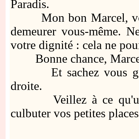
Paradis.
Mon bon Marcel, vous 
demeurer vous-même. Ne 
votre dignité : cela ne pou
Bonne chance, Marcel
Et sachez vous garde
droite.
Veillez à ce qu'un t
culbuter vos petites places