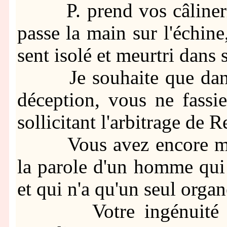
P. prend vos câlineries 
passe la main sur l'échine
sent isolé et meurtri dans s
Je souhaite que dans v
déception, vous ne fassi
sollicitant l'arbitrage d
Vous avez encore mon 
la parole d'un homme qui 
et qui n'a qu'un seul organe
Votre ingénuité vou