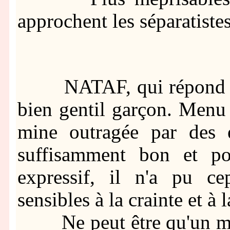
approchent les séparatistes
NATAF, qui répond au 
bien gentil garçon. Menu e
mine outragée par des e
suffisamment bon et po
expressif, il n'a pu cep
sensibles à la crainte et à 
Ne peut être qu'un mau