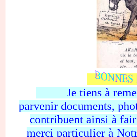
Je tiens à remerci
parvenir documents, phot
contribuent ainsi à fai
merci particulier à Not