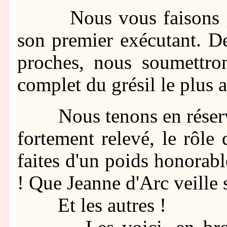
Nous vous faisons grâc
son premier exécutant. D
proches, nous soumettron
complet du grésil le plus a
Nous tenons en réserve 
fortement relevé, le rôle 
faites d'un poids honorabl
! Que Jeanne d'Arc veille su
Et les autres !