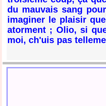
du mauvais sang pour 
imaginer le plaisir qu
atorment ; Olio, si que
moi, ch'uis pas tellemen