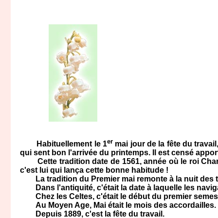
er
Habituellement le 1
mai jour de la fête du travai
qui sent bon l'arrivée du printemps. Il est censé appor
Cette tradition date de 1561, année où le roi Charles
c'est lui qui lança cette bonne habitude !
La tradition du Premier mai remonte à la nuit des 
Dans l'antiquité, c'était la date à laquelle les navig
Chez les Celtes, c'était le début du premier semestr
Au Moyen Age, Mai était le mois des accordailles.
Depuis 1889, c'est la fête du travail.