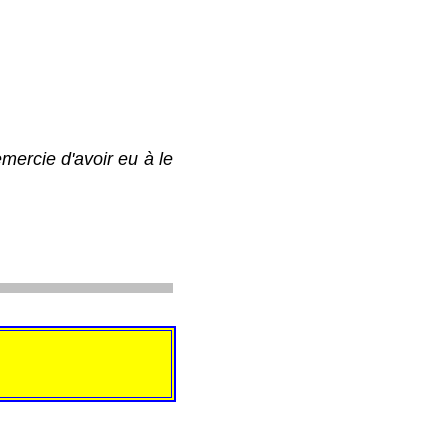
rcie d'avoir eu à le