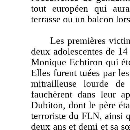
tout européen qui aura
terrasse ou un balcon lor
Les premières victime
deux adolescentes de 14 
Monique Echtiron qui éte
Elles furent tuées par le
mitrailleuse lourde de
fauchèrent dans leur 
Dubiton, dont le père éta
terroriste du FLN, ainsi q
deux ans et demi et sa sœ