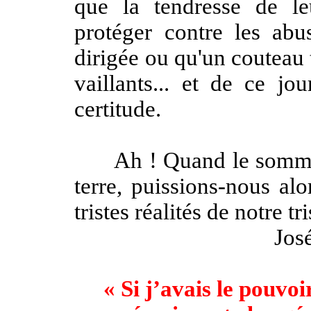
que la tendresse de le
protéger contre les abu
dirigée ou qu'un couteau 
vaillants... et de ce jou
certitude.
Ah ! Quand le sommeil 
terre, puissions-nous alo
tristes réalités de notre tr
Jo
« Si j’avais le pouvoi