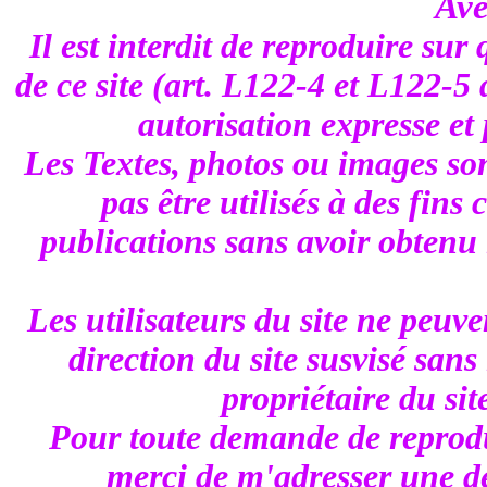
Ave
Il est interdit de reproduire sur
de ce site (art. L122-4 et L122-5 
autorisation expresse et 
Les Textes, photos ou images son
pas être utilisés à des fins
publications sans avoir obtenu 
Les utilisateurs du site ne peuve
direction du site susvisé sans
propriétaire du sit
Pour toute demande de reprodu
merci de m'adresser une de