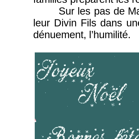
Sur les pas de Marie 
leur Divin Fils dans une
dénuement, l’humilité.