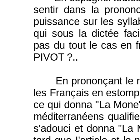
sentir dans la pronon
puissance sur les sylla
qui sous la dictée faci
pas du tout le cas en 
PIVOT ?..
En prononçant le nom 
les Français en estompè
ce qui donna "La Mone"
méditerranéens qualifie
s'adouci et donna "La 