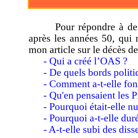
Pour répondre à de no
après les années 50, qui 
mon article sur le décès d
- Qui a créé l’OAS ?
- De quels bords politiqu
- Comment a-t-elle fonc
- Qu'en pensaient les Pi
- Pourquoi était-elle nu
- Pourquoi a-t-elle duré
- A-t-elle subi des disse