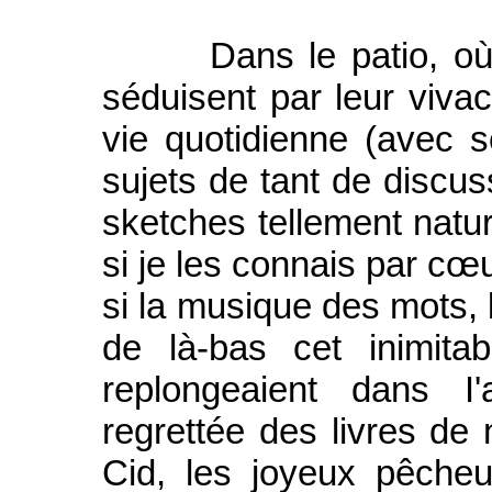
Dans le patio, où s
séduisent par leur vivaci
vie quotidienne (avec 
sujets de tant de discuss
sketches tellement natur
si je les connais par cœu
si la musique des mots, 
de là-bas cet inimit
replongeaient dans 
regrettée des livres de 
Cid, les joyeux pêcheu