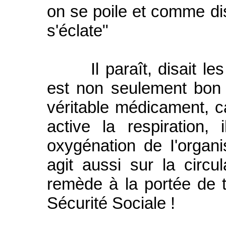
on se poile et comme di
s'éclate"
Il paraît, disait les 
est non seulement bon 
véritable médicament, ca
active la respiration,
oxygénation de I'organi
agit aussi sur la circu
remède à la portée de t
Sécurité Sociale !