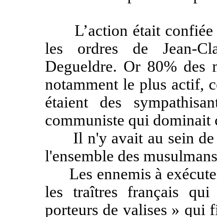
L’action était confiée 
les ordres de Jean-Cl
Degueldre. Or 80% des 
notamment le plus actif, 
étaient des sympathisan
communiste qui dominait c
Il n'y avait au sein de 
l'ensemble des musulmans
Les ennemis à exécuter ét
les traîtres français qui
porteurs de valises » qui 