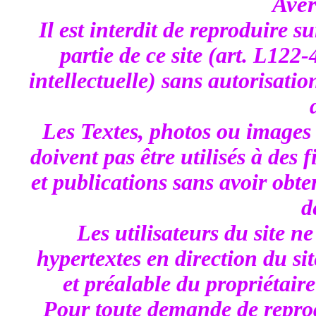
Aver
Il est interdit de reproduire s
partie de ce site (art. L122
intellectuelle) sans autorisatio
Les Textes, photos ou images 
doivent pas être utilisés à des 
et publications sans avoir obt
d
Les utilisateurs du site n
hypertextes en direction du sit
et préalable du propriétaire
Pour toute demande de repro