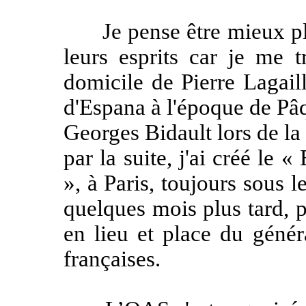
Je pense être mieux pla
leurs esprits car je me 
domicile de Pierre Lagail
d'Espana à l'époque de Pâ
Georges Bidault lors de la 
par la suite, j'ai créé le
», à Paris, toujours sous 
quelques mois plus tard, p
en lieu et place du généra
françaises.