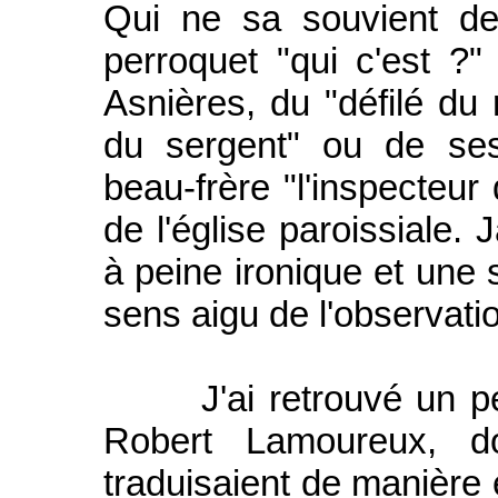
Qui ne sa souvient de 
perroquet "qui c'est ?"
Asnières, du "défilé du
du sergent" ou de ses
beau-frère "l'inspecteur
de l'église paroissiale.
à peine ironique et une 
sens aigu de l'observati
J'ai retrouvé un peu
Robert Lamoureux, do
traduisaient de manière é