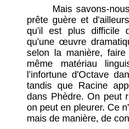
Mais savons-nous enc
prête guère et d'ailleur
qu'il est plus diffici
qu'une œuvre dramatiq
selon la manière, faire 
même matériau linguis
l’infortune d'Octave da
tandis que Racine appo
dans Phèdre. On peut r
on peut en pleurer. Ce n'
mais de manière, de cont