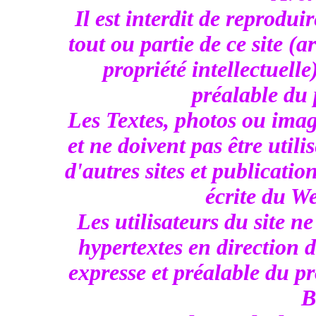
Il est interdit de reprodui
tout ou partie de ce site (
propriété intellectuelle
préalable du p
Les Textes, photos ou imag
et ne doivent pas être util
d'autres sites et publicatio
écrite du We
Les utilisateurs du site n
hypertextes en direction d
expresse et préalable du pr
B