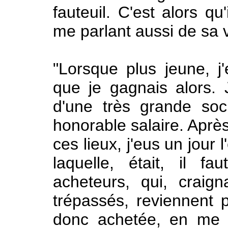
fauteuil. C'est alors qu
me parlant aussi de sa v
"Lorsque plus jeune, j'
que je gagnais alors. 
d'une très grande soc
honorable salaire. Après
ces lieux, j'eus un jour 
laquelle, était, il f
acheteurs, qui, craig
trépassés, reviennent p
donc achetée, en me p