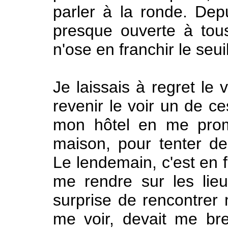
parler à la ronde. Dep
presque ouverte à tou
n'ose en franchir le seuil
Je laissais à regret le 
revenir le voir un de ce
mon hôtel en me prom
maison, pour tenter de 
Le lendemain, c'est en f
me rendre sur les lieu
surprise de rencontrer 
me voir, devait me bred