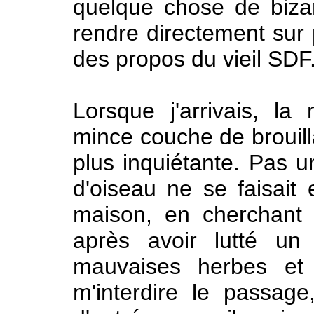
quelque chose de biza
rendre directement sur p
des propos du vieil SDF
Lorsque j'arrivais, la
mince couche de brouilla
plus inquiétante. Pas 
d'oiseau ne se faisait 
maison, en cherchant 
après avoir lutté un
mauvaises herbes et 
m'interdire le passage