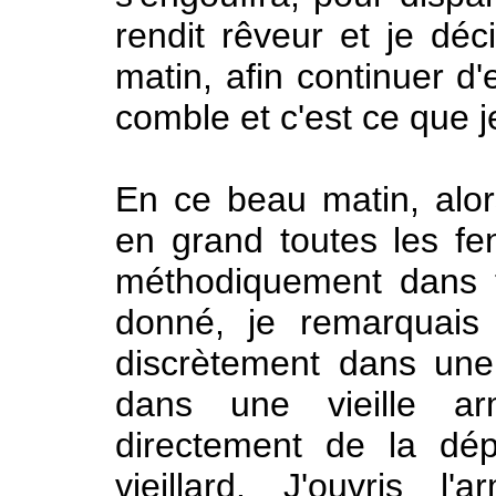
rendit rêveur et je déc
matin, afin continuer d
comble et c'est ce que je
En ce beau matin, alors 
en grand toutes les fe
méthodiquement dans 
donné, je remarquais q
discrètement dans une
dans une vieille arm
directement de la dép
vieillard. J'ouvris l