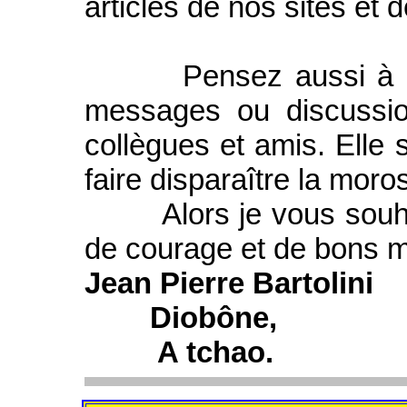
articles de nos sites et 
Pensez aussi à met
messages ou discussio
collègues et amis. Elle s
faire disparaître la moro
Alors je vous souhait
de courage et de bons m
Jean Pierre Bartol
Diobône,
A tchao.