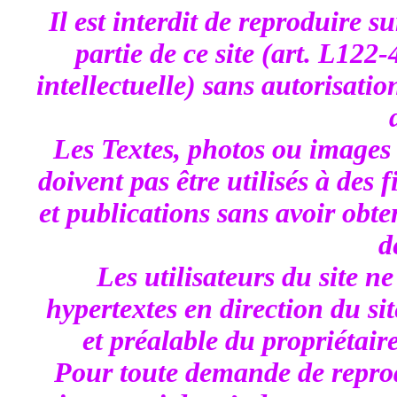
Il est interdit de reproduire s
partie de ce site (art. L122
intellectuelle) sans autorisatio
Les Textes, photos ou images 
doivent pas être utilisés à des 
et publications sans avoir obt
d
Les utilisateurs du site n
hypertextes en direction du sit
et préalable du propriétair
Pour toute demande de repro