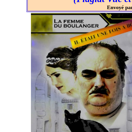
Envoyé pa