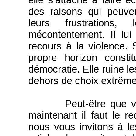
des raisons qui peuven
leurs frustrations,
mécontentement. Il lui
recours à la violence.
propre horizon const
démocratie. Elle ruine l
dehors de choix extrême
Peut-être que vous 
maintenant il faut le r
nous vous invitons à le