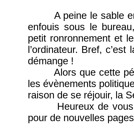
A peine le sable enle
enfouis sous le bureau
petit ronronnement et le
l’ordinateur. Bref, c’est 
démange !
Alors que cette pério
les évènements politiqu
raison de se réjouir, la 
Heureux de vous de v
pour de nouvelles pages