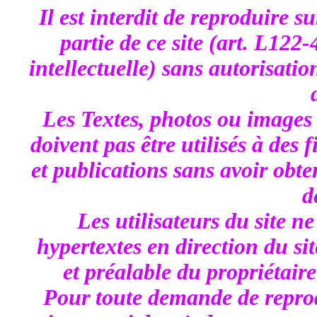
Il est interdit de reproduire s
partie de ce site (art. L122
intellectuelle) sans autorisatio
Les Textes, photos ou images 
doivent pas être utilisés à des 
et publications sans avoir obt
d
Les utilisateurs du site n
hypertextes en direction du sit
et préalable du propriétaire
Pour toute demande de repro