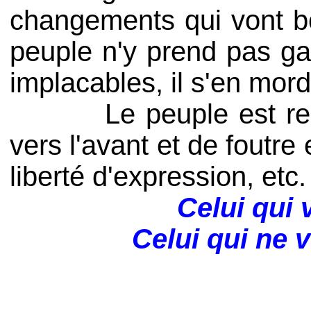
changements qui vont b
peuple n'y prend pas ga
implacables, il s'en mordr
Le peuple est respons
vers l'avant et de foutre 
liberté d'expression, etc.
Celui qui
Celui qui ne v