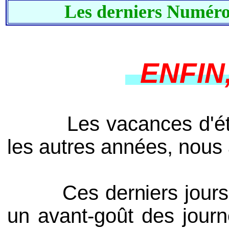
Les derniers Numéro
ENFIN,
Les vacances d'été ar
les autres années, nous al
Ces derniers jours de
un avant-goût des journ