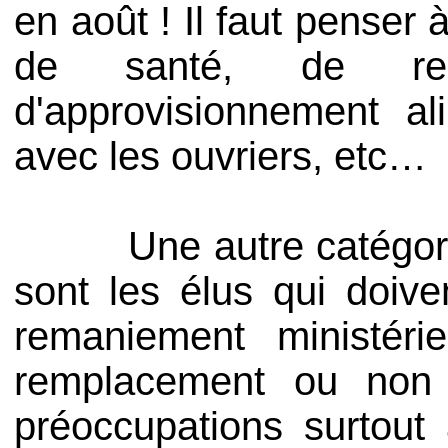
en août ! Il faut penser 
de santé, de resta
d'approvisionnement ali
avec les ouvriers, etc…
Une autre catégorie qu
sont les élus qui doive
remaniement ministéri
remplacement ou non d
préoccupations surtout