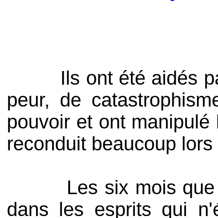
Ils ont été aidés pa
peur, de catastrophism
pouvoir et ont manipulé
reconduit beaucoup lors
Les six mois que nous
dans les esprits qui n