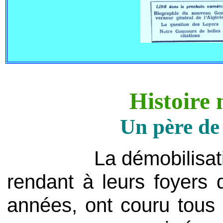
Histoire 
Un père de
La démobilisation se 
rendant à leurs foyers 
années, ont couru tous 