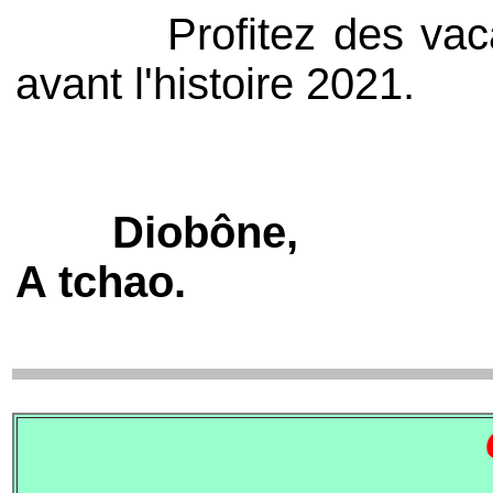
Profitez des vacances
avant l'histoire 2021.
Diobône,
A tchao.