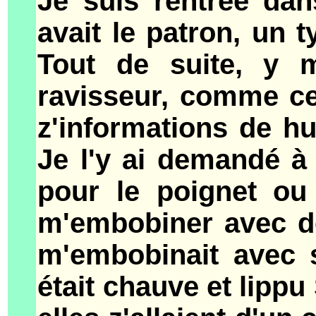
Je suis rentrée dan
avait le patron, un 
Tout de suite, y 
ravisseur, comme ce
z'informations de hu
Je l'y ai demandé à 
pour le poignet ou
m'embobiner avec de
m'embobinait avec s
était chauve et lippu