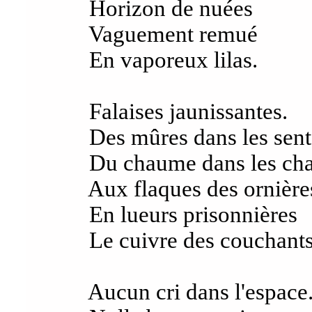
Horizon de nuées
Vaguement remué
En vaporeux lilas.
Falaises jaunissantes.
Des mûres dans les sent
Du chaume dans les cha
Aux flaques des ornière
En lueurs prisonnières
Le cuivre des couchants
Aucun cri dans l'espace