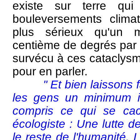
existe sur terre qu
bouleversements climat
plus sérieux qu'un m
centième de degrés par 
survécu à ces cataclysme
pour en parler.
" Et bien laissons f
les gens un minimum in
compris ce qui se cach
écologiste : Une lutte de
le reste de l'humanité. 