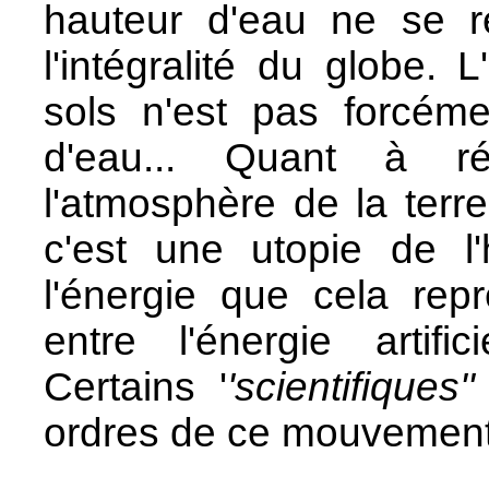
hauteur d'eau ne se r
l'intégralité du globe. 
sols n'est pas forcém
d'eau... Quant à ré
l'atmosphère de la ter
c'est une utopie de l
l'énergie que cela repr
entre l'énergie artific
Certains '
'scientifiques''
ordres de ce mouvement 