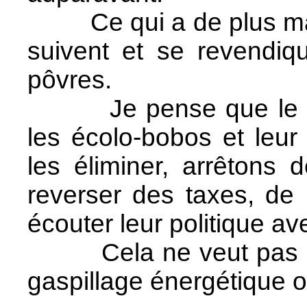
Ce qui a de plus malh
suivent et se revendi
pôvres.
Je pense que le mon
les écolo-bobos et leur
les éliminer, arrêtons 
reverser des taxes, de l
écouter leur politique av
Cela ne veut pas dire
gaspillage énergétique ou