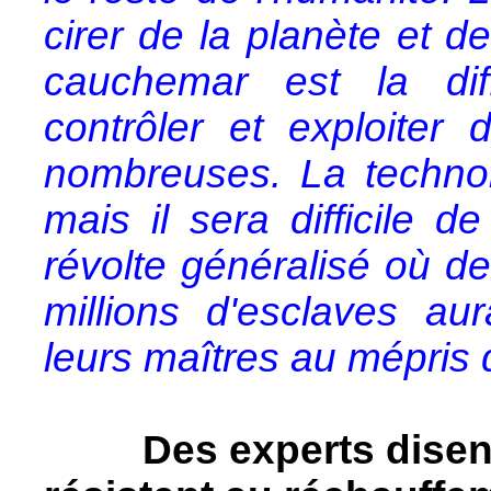
cirer de la planète et 
cauchemar est la diff
contrôler et exploite
nombreuses. La technolog
mais il sera difficile 
révolte généralisé où de
millions d'esclaves aur
leurs maîtres au mépris d
Des experts disent