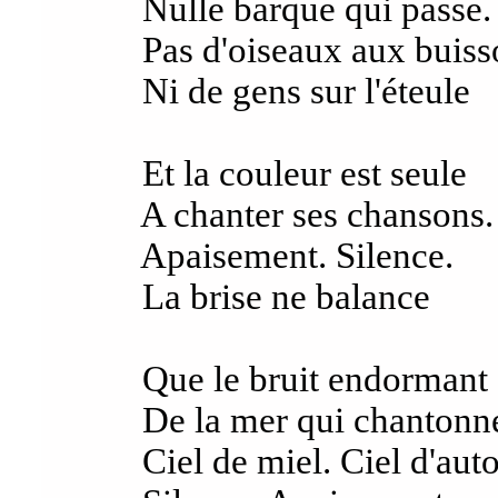
Nulle barque qui passe.
Pas d'oiseaux aux buiss
Ni de gens sur l'éteule
Et la couleur est seule
A chanter ses chansons.
Apaisement. Silence.
La brise ne balance
Que le bruit endormant
De la mer qui chantonne
Ciel de miel. Ciel d'aut