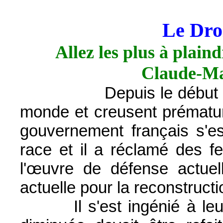
Le Dro
Allez les plus à plaind
Claude-M
Depuis le début des 
monde et creusent prématu
gouvernement français s'es
race et il a réclamé des f
l'œuvre de défense actuel
actuelle pour la reconstructi
Il s'est ingénié à leur r