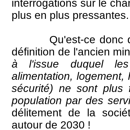
interrogations sur le ch
plus en plus pressantes.
Qu'est-ce donc que 
définition de l'ancien mini
à l'issue duquel le
alimentation, logement, 
sécurité) ne sont plus 
population par des serv
délitement de la soci
autour de 2030 !