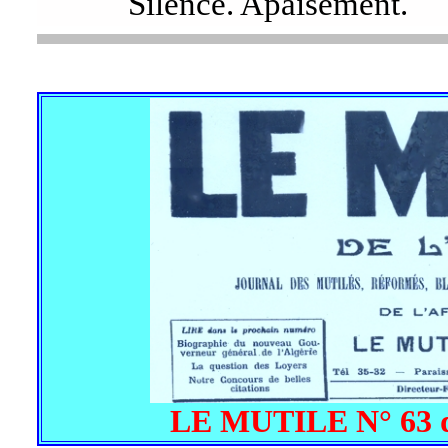
Silence. Apaisement.
LE MUTILE N° 63 du