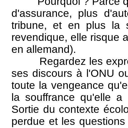
Pourquoi ? Parce que
d'assurance, plus d'aut
tribune, et en plus la
revendique, elle risque 
en allemand).
Regardez les express
ses discours à l'ONU ou
toute la vengeance qu'e
la souffrance qu'elle a
Sortie du contexte écolo
perdue et les questions 