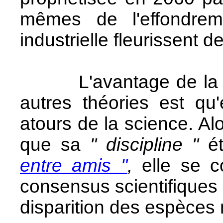
mêmes de l'effondrem
industrielle fleurissent 
L'avantage de la col
autres théories est qu'
atours de la science. A
que sa
" discipline "
é
entre amis "
,
elle se c
consensus scientifiques 
disparition des espèces