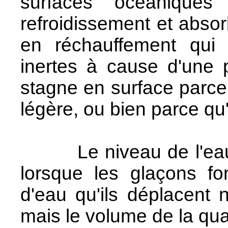
surfaces océanique
refroidissement et abso
en réchauffement qui 
inertes à cause d'une 
stagne en surface parce 
légère, ou bien parce qu'
Le niveau de l'eau d
lorsque les glaçons f
d'eau qu'ils déplacent 
mais le volume de la qua