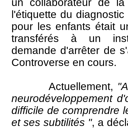
un collaborateur de l
l'étiquette du diagnostic
pour les enfants était u
transférés à un insti
demande d'arrêter de s
Controverse en cours.
Actuellement,
"A
neurodéveloppement d'or
difficile de comprendre 
et ses subtilités "
, a décl