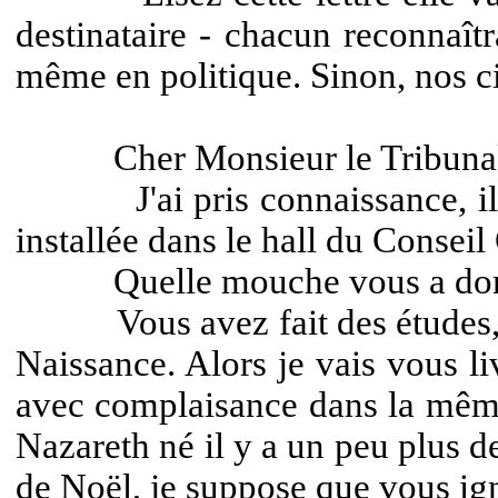
destinataire - chacun reconnaît
même en politique. Sinon, nos c
Cher Monsieur le Tribunal
J'ai pris connaissance, il y a
installée dans le hall du Conseil
Quelle mouche vous a donc
Vous avez fait des études, je s
Naissance. Alors je vais vous l
avec complaisance dans la même 
Nazareth né il y a un peu plus de
de Noël, je suppose que vous ign