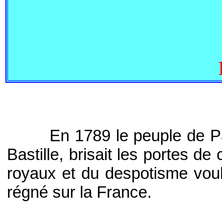
En 1789 le peuple de Paris 
Bastille, brisait les portes de
royaux et du despotisme voula
régné sur la France.