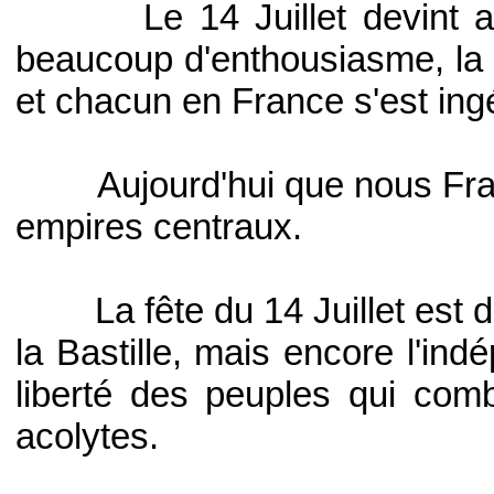
Le 14 Juillet devint alors 
beaucoup d'enthousiasme, la 
et chacun en France s'est ing
Aujourd'hui que nous Françai
empires centraux.
La fête du 14 Juillet est do
la Bastille, mais encore l'ind
liberté des peuples qui comb
acolytes.