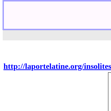
http://laportelatine.org/insoli