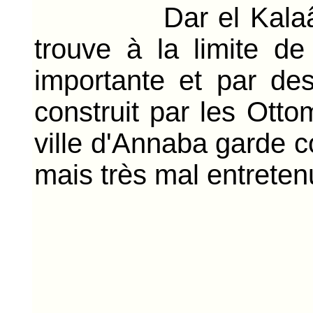
Dar el Kalaâ est u
trouve à la limite de
importante et par des
construit par les Otto
ville d'Annaba garde c
mais très mal entreten