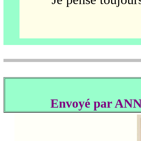
Envoyé par A