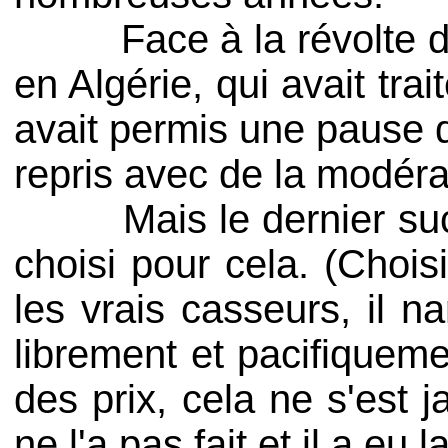
Face à la révolte de 19
en Algérie, qui avait tr
avait permis une pause d
repris avec de la modéra
Mais le dernier success
choisi pour cela. (Chois
les vrais casseurs, il n
librement et pacifiquem
des prix, cela ne s'est
ne l'a pas fait et il a eu