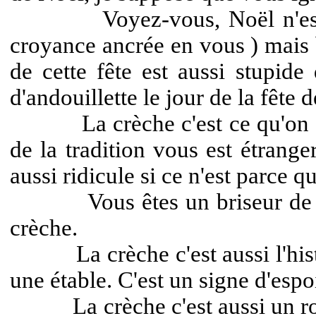
Voyez-vous, Noël n'est pas l'
croyance ancrée en vous ) mais b
de cette fête est aussi stupide
d'andouillette le jour de la fête d
La crèche c'est ce qu'on appel
de la tradition vous est étrang
aussi ridicule si ce n'est parce qu'
Vous êtes un briseur de rêves,
crèche.
La crèche c'est aussi l'histoir
une étable. C'est un signe d'espo
La crèche c'est aussi un roi ara