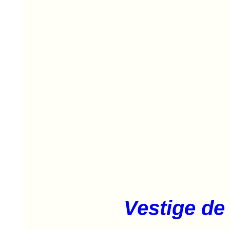
Vestige de