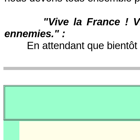
"Vive la France ! V
ennemies." :
En attendant que bientôt nous