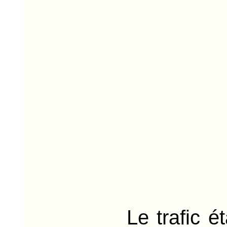
Le trafic était tel