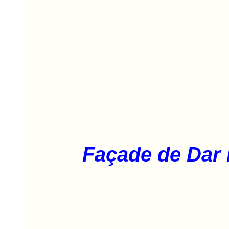
Façade de Dar 