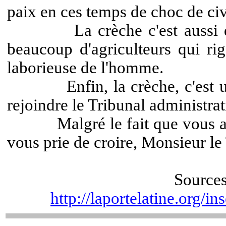
paix en ces temps de choc de civ
La crèche c'est aussi des él
beaucoup d'agriculteurs qui ri
laborieuse de l'homme.
Enfin, la crèche, c'est un ân
rejoindre le Tribunal administra
Malgré le fait que vous allez 
vous prie de croire, Monsieur le
Sources
http://laportelatine.org