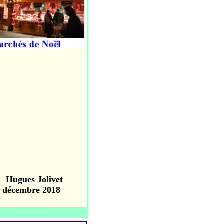
Hugues Jolivet
21 décembre 2018