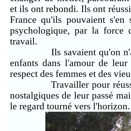
et ils ont rebondi. Ils ont réus
France qu'ils pouvaient s'en s
psychologique, par la force 
travail.
Ils savaient qu'on n'a rien
enfants dans l'amour de leur 
respect des femmes et des vieu
Travailler pour réussir voi
nostalgiques de leur passé mais 
le regard tourné vers l'horizon.