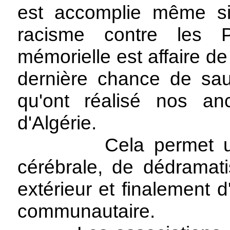
est accomplie même si
racisme contre les Pi
mémorielle est affaire de
dernière chance de sa
qu'ont réalisé nos anc
d'Algérie.
Cela permet une me
cérébrale, de dédramati
extérieur et finalement d
communautaire.