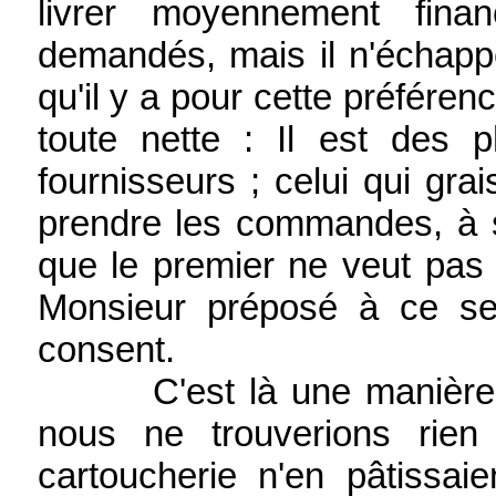
livrer moyennement fina
demandés, mais il n'échapp
qu'il y a pour cette préféren
toute nette : Il est des
fournisseurs ; celui qui gra
prendre les commandes, à s
que le premier ne veut pas 
Monsieur préposé à ce se
consent.
C'est là une manière adr
nous ne trouverions rien
cartoucherie n'en pâtissa