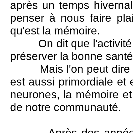
après un temps hiverna
penser à nous faire plai
qu'est la mémoire.
On dit que l'activité p
préserver la bonne santé
Mais l'on peut dire aus
est aussi primordiale et
neurones, la mémoire et 
de notre communauté.
Après des années où