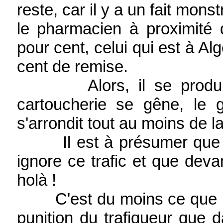
reste, car il y a un fait mon
le pharmacien à proximité 
pour cent, celui qui est à Alg
cent de remise.
Alors, il se produit ce
cartoucherie se gêne, le g
s'arrondit tout au moins de 
Il est à présumer que M. 
ignore ce trafic et que devan
holà !
C'est du moins ce que nou
punition du trafiqueur que d