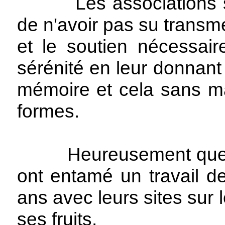
Les associations sont
de n'avoir pas su transm
et le soutien nécessair
sérénité en leur donnant
mémoire et cela sans ma
formes.
Heureusement que que
ont entamé un travail 
ans avec leurs sites sur l
ses fruits.