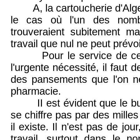
A, la cartoucherie d'Alger, 
le cas où l'un des nomb
trouveraient subitement ma
travail que nul ne peut prévo
Pour le service de cette
l'urgente nécessité, il faut
des pansements que l'on n
pharmacie.
II est évident que le budg
se chiffre pas par des milles 
il existe. Il n'est pas de jou
travail, surtout dans le 