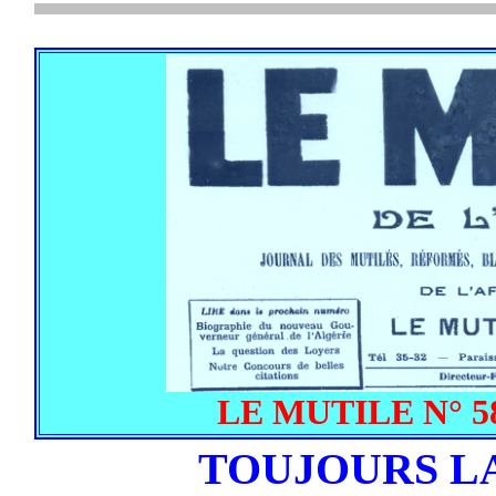
LE MUTILE N° 58 
TOUJOURS L