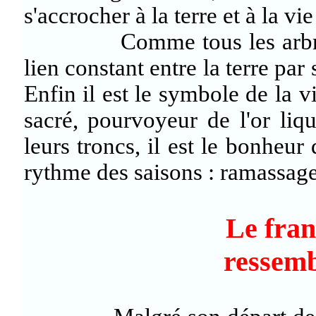
s'accrocher à la terre et à la vi
Comme tous les arbres, il
lien constant entre la terre par 
Enfin il est le symbole de la vi
sacré, pourvoyeur de l'or liq
leurs troncs, il est le bonheur
rythme des saisons : ramassage, 
Le franç
ressembl