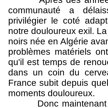
communauté a délais
privilégier le coté adapt
notre douloureux exil. L
noirs née en Algérie ava
problèmes matériels ont 
qu'il est temps de renou
dans un coin du cerve
France subit depuis que
moments douloureux.
Donc maintenant que