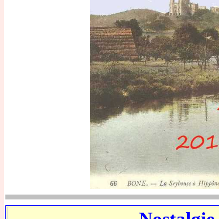
Nostalgie 