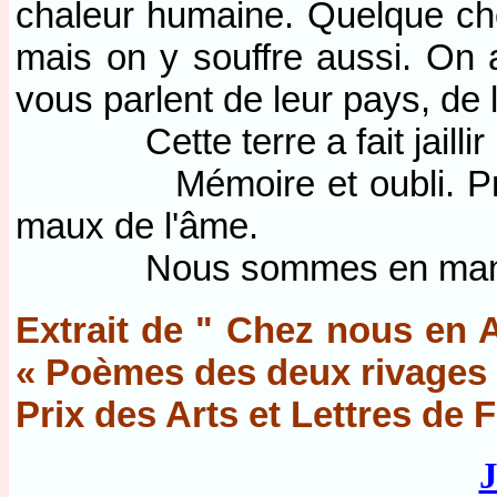
chaleur humaine. Quelque chose
mais on y souffre aussi. On a
vous parlent de leur pays, de l
Cette terre a fait jaillir la 
Mémoire et oubli. Présent
maux de l'âme.
Nous sommes en manque
Extrait de " Chez nous en A
« Poèmes des deux rivages
Prix des Arts et Lettres de 