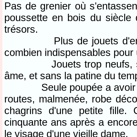
Pas de grenier où s'entassen
poussette en bois du siècle 
trésors.
Plus de jouets d'enfance
combien indispensables pour 
Jouets trop neufs, sans 
âme, et sans la patine du tem
Seule poupée a avoir trave
routes, malmenée, robe décou
chagrins d'une petite fille
cinquante ans après a encore 
le visage d'une vieille dame.