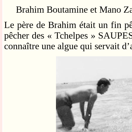
Brahim Boutamine et Mano Z
Le père de Brahim était un fin pêc
pêcher des « Tchelpes » SAUPES 
connaître une algue qui servait d’