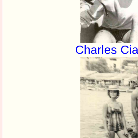
Charles Cia