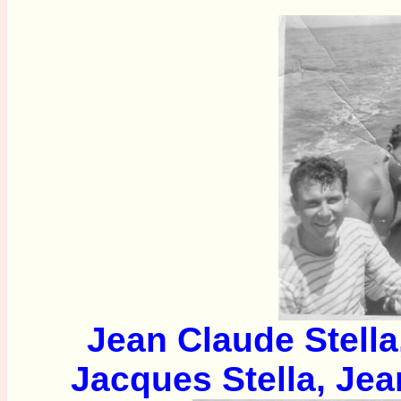
Jean Claude Stella
Jacques Stella, Jea