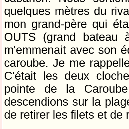
quelques mètres du riva
mon grand-père qui étai
OUTS (grand bateau à
m'emmenait avec son équ
caroube. Je me rappelle
C'était les deux cloch
pointe de la Caroube
descendions sur la plage
de retirer les filets et de