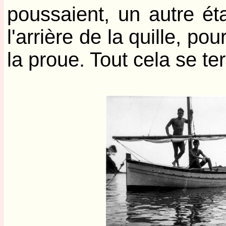
poussaient, un autre ét
l'arrière de la quille, p
la proue. Tout cela se ter