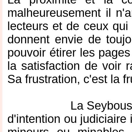
malheureusement il n'a
lecteurs et de ceux qui 
donnent envie de toujou
pouvoir étirer les page
la satisfaction de voir
Sa frustration, c'est la f
La Seybouse a éga
d'intention ou judiciair