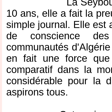
La Seybouse est un
10 ans, elle a fait la pr
simple journal. Elle est 
de conscience des
communautés d'Algérie o
en fait une force qu
comparatif dans la mon
considérable pour la d
aspirons tous.