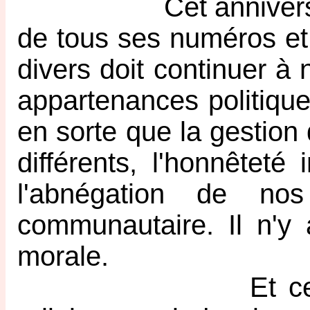
Cet anniversaire d
de tous ses numéros et 
divers doit continuer à 
appartenances politique
en sorte que la gestion
différents, l'honnêteté i
l'abnégation de nos
communautaire. Il n'y 
morale.
Et cette priorité