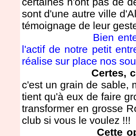
certaines n'ont pas de d
sont d'une autre ville d'A
témoignage de leur geste 
Bien ente
l'actif de notre petit e
réalise sur place nos sou
Certes, 
c'est un grain de sable, m
tient qu'à eux de faire gr
transformer en grosse 
club si vous le voulez !!!
Cette o