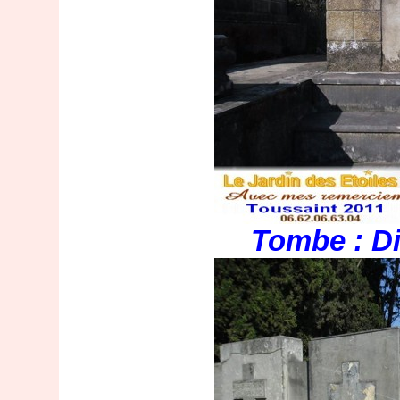
Tombe : Di