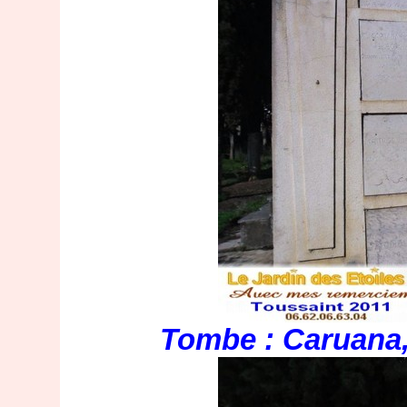
Tombe : Caruana,