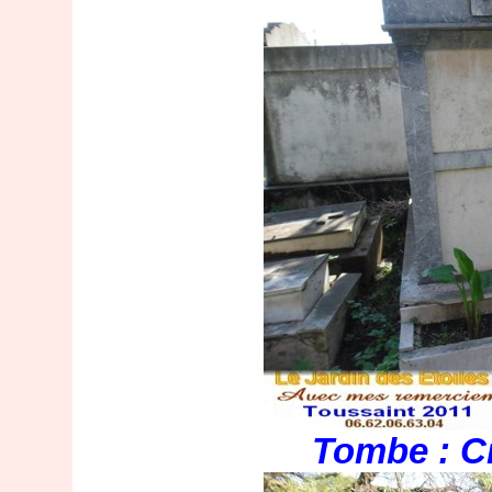
Tombe : C