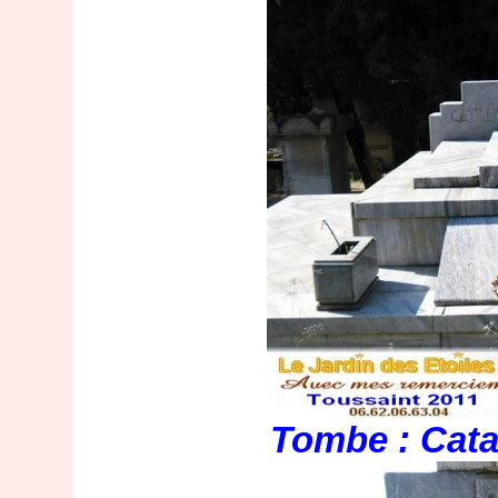
Tombe : Catal