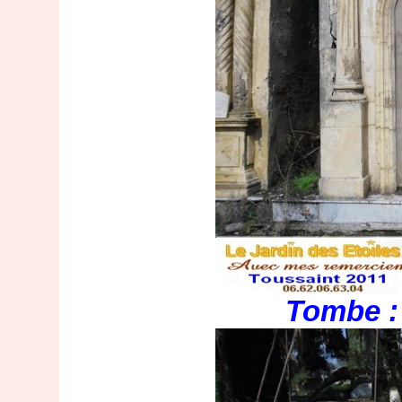
Tombe : 