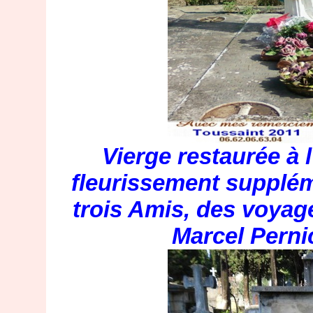
Vierge restaurée à 
fleurissement supplé
trois Amis, des voyage
Marcel Perni