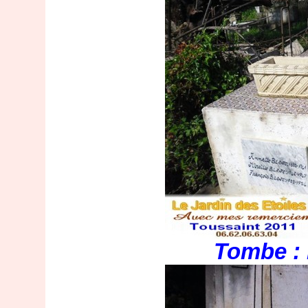
Tombe : 