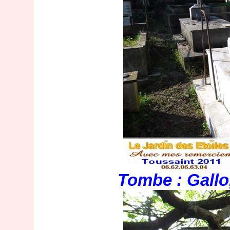
Tombe : Gallo