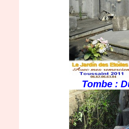
Tombe : D