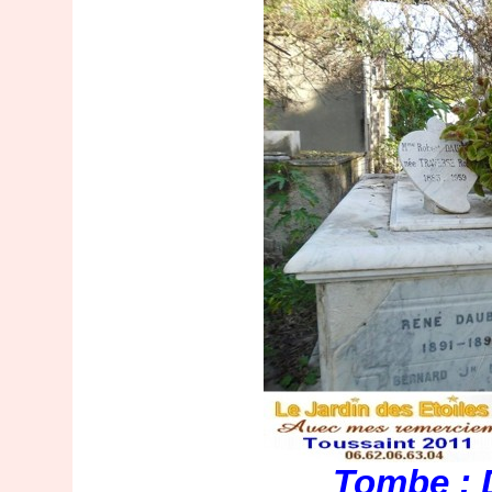
Tombe : 