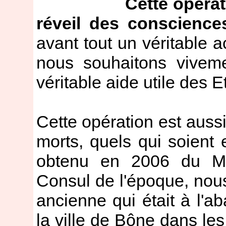
Cette opérat
réveil des conscience
avant tout un véritable 
nous souhaitons viveme
véritable aide utile des E
Cette opération est auss
morts, quels qui soient 
obtenu en 2006 du M
Consul de l'époque, nous
ancienne qui était à l'ab
la ville de Bône dans l