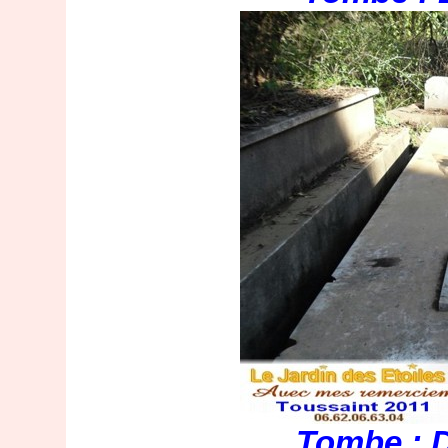
Tombe : D