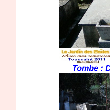
Tombe : D