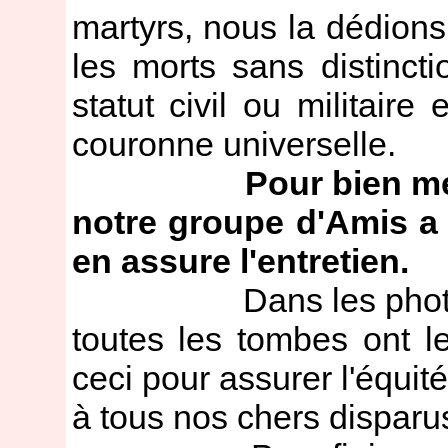
martyrs, nous la dédions
les morts sans distinct
statut civil ou militaire
couronne universelle.
Pour bien me
notre groupe d'Amis a 
en assure l'entretien.
Dans les photos qui
toutes les tombes ont 
ceci pour assurer l'équit
à tous nos chers disparus