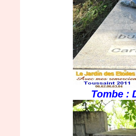
Tombe : D