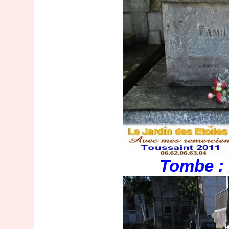
Tombe : 