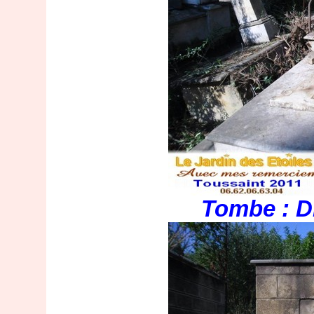
Tombe : Di