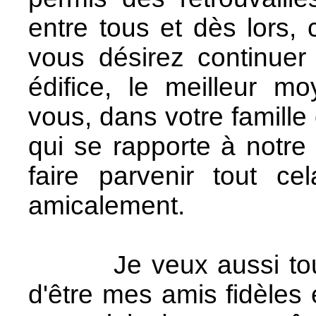
entre tous et dès lors, c
vous désirez continuer
édifice, le meilleur m
vous, dans votre famille
qui se rapporte à notr
faire parvenir tout ce
amicalement.
Je veux aussi tout 
d'être mes amis fidèles 