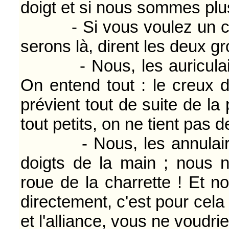
doigt et si nous sommes plu
- Si vous voulez un coup
serons là, dirent les deux gr
- Nous, les auriculaires
On entend tout : le creux de
prévient tout de suite de la 
tout petits, on ne tient pas d
- Nous, les annulaires
doigts de la main ; nous 
roue de la charrette ! Et n
directement, c'est pour cela 
et l'alliance, vous ne voudri