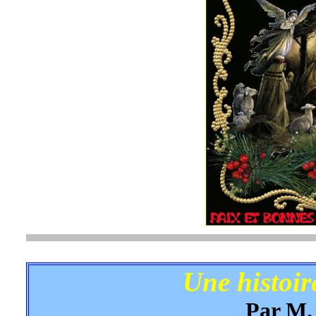
Une histoir
Par M.