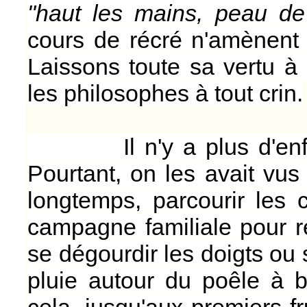
"haut les mains, peau de 
cours de récré n'amènent
Laissons toute sa vertu à 
les philosophes à tout crin.
Il n'y a plus d'enfant
Pourtant, on les avait vus
longtemps, parcourir les 
campagne familiale pour rej
se dégourdir les doigts ou 
pluie autour du poêle à b