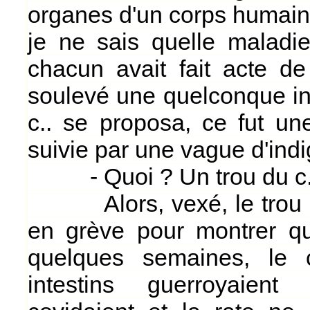
organes d'un corps humain 
je ne sais quelle maladie
chacun avait fait acte d
soulevé une quelconque in
c.. se proposa, ce fut une
suivie par une vague d'ind
- Quoi ? Un trou du c..
Alors, vexé, le trou en
en grève pour montrer qui
quelques semaines, le 
intestins guerroyaient