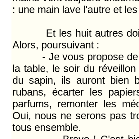
: une main lave l'autre et les
Et les huit autres doigts
Alors, poursuivant :
- Je vous propose de nou
la table, le soir du réveillo
du sapin, ils auront bien
rubans, écarter les papiers
parfums, remonter les méca
Oui, nous ne serons pas tro
tous ensemble.