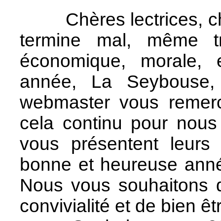
Chères lectrices, cher
termine mal, même t
économique, morale, 
année, La Seybouse, 
webmaster vous remerci
cela continu pour nous 
vous présentent leurs
bonne et heureuse anné
Nous vous souhaitons 
convivialité et de bien ê