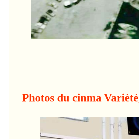
Photos du cinma Varièté