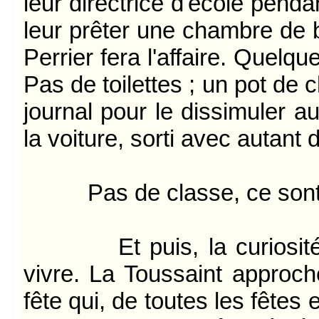
leur directrice d'école penda
leur prêter une chambre de 
Perrier fera l'affaire. Quelq
Pas de toilettes ; un pot de
journal pour le dissimuler a
la voiture, sorti avec autant 
Pas de classe, ce sont 
Et puis, la curiosité : c
vivre. La Toussaint approche
fête qui, de toutes les fêtes e