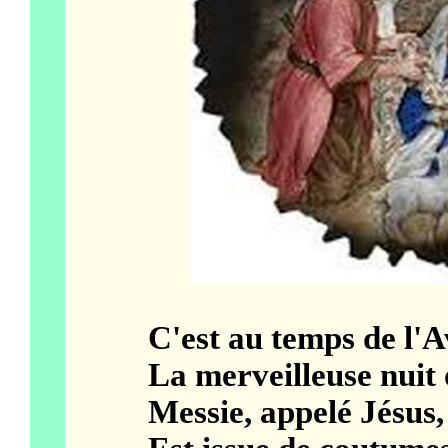
C'est au temps de l'Ave
La merveilleuse nuit o
Messie, appelé Jésus, do