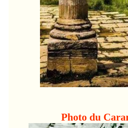
Photo du Cara