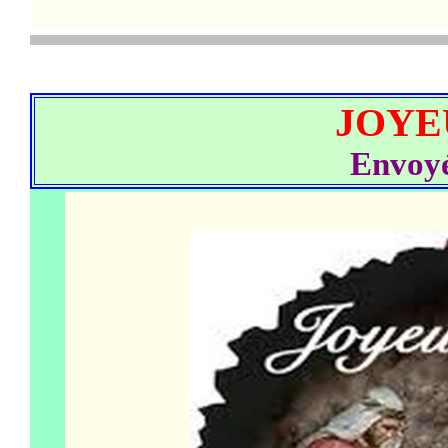
JOYE
Envoy