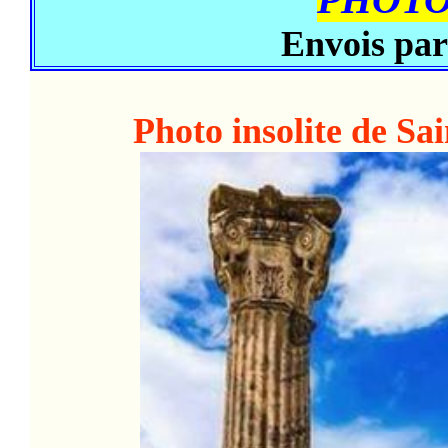
Envois par
Photo insolite de S