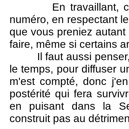
En travaillant, cha
numéro, en respectant le
que vous preniez autant d
faire, même si certains ar
Il faut aussi penser, q
le temps, pour diffuser
m'est compté, donc j'en 
postérité qui fera survi
en puisant dans la Se
construit pas au détrime