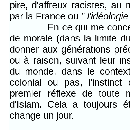
pire, d'affreux racistes, a
par la France ou
" l'idéologie
En ce qui me concerne, j
de morale (dans la limite d
donner aux générations préc
ou à raison, suivant leur in
du monde, dans le contexte
colonial ou pas, l'instinc
premier réflexe de toute 
d'Islam. Cela a toujours
change un jour.