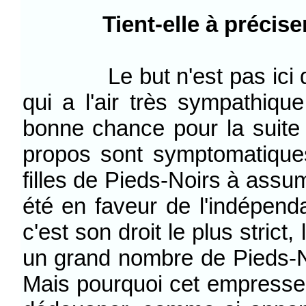
Tient-elle à précis
Le but n'est pas ici de s
qui a l'air très sympathique,
bonne chance pour la suite 
propos sont symptomatique
filles de Pieds-Noirs à assum
été en faveur de l'indépenda
c'est son droit le plus strict,
un grand nombre de Pieds-No
Mais pourquoi cet empresse