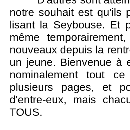
notre souhait est qu'ils
lisant la Seybouse. Et p
même temporairement,
nouveaux depuis la rent
un jeune. Bienvenue à e
nominalement tout ce 
plusieurs pages, et p
d'entre-eux, mais cha
TOUS.