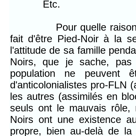
Etc.
Pour quelle raison Flore
fait d'être Pied-Noir à la s
l'attitude de sa famille pend
Noirs, que je sache, pas 
population ne peuvent êt
d'anticolonialistes pro-FLN 
les autres (assimilés en blo
seuls ont le mauvais rôle, 
Noirs ont une existence au
propre, bien au-delà de la