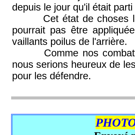
depuis le jour qu'il était par
Cet état de choses le pe
pourrait pas être appliqué
vaillants poilus de l'arrière.
Comme nos combattants 
nous serions heureux de les 
pour les défendre.
PHOTO