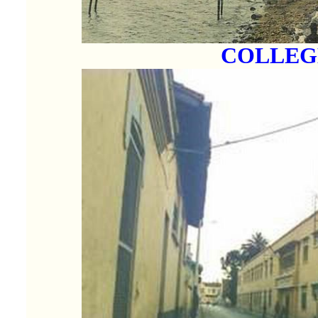
COLLEG