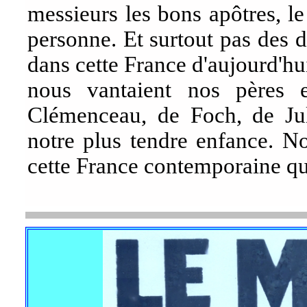
messieurs les bons apôtres, le
personne. Et surtout pas des dé
dans cette France d'aujourd'hu
nous vantaient nos pères e
Clémenceau, de Foch, de Jul
notre plus tendre enfance. No
cette France contemporaine qu