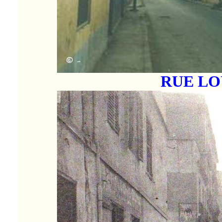
RUE LO