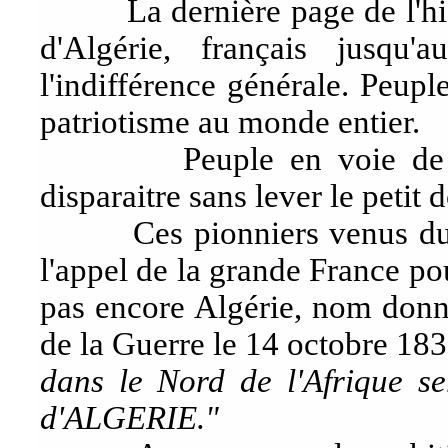
La dernière page de l'histo
d'Algérie, français jusqu'
l'indifférence générale. Peup
patriotisme au monde entier.
Peuple en voie de dispar
disparaitre sans lever le petit d
Ces pionniers venus du ba
l'appel de la grande France po
pas encore Algérie, nom donné
de la Guerre le 14 octobre 183
dans le Nord de l'Afrique se
d'ALGERIE."