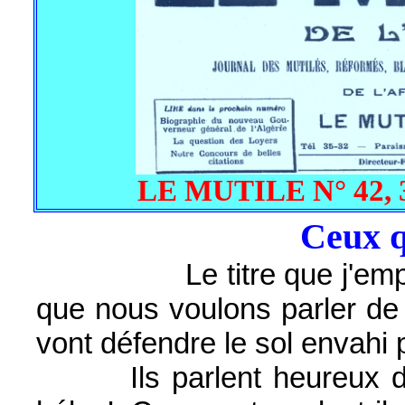
LE MUTILE N° 42, 3
Ceux q
Le titre que j'emplo
que nous voulons parler de 
vont défendre le sol envahi 
Ils parlent heureux d'all