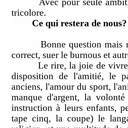
Avec pour seule ambition d
tricolore.
Ce qui restera de nous?
Bonne question mais ne p
correct, suer le burnous et autr
Le rire, la joie de vivre, la
disposition de l'amitié, le p
anciens, l'amour du sport, l'an
manque d'argent, la volont
instruction à leurs enfants, p
tape cinq, la coupe) le langa