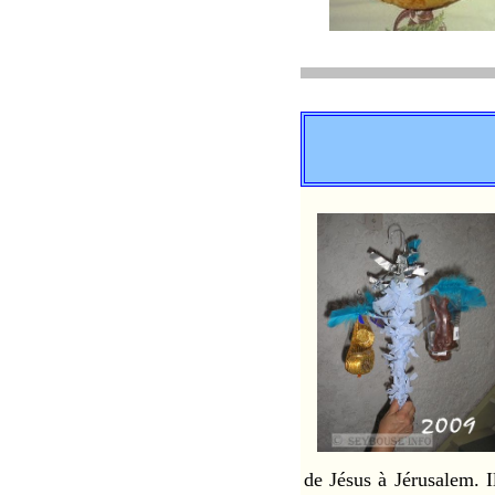
de Jésus à Jérusalem. I