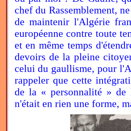
chef du Rassemblement, ne 
de maintenir l'Algérie fra
européenne contre toute ten
et en même temps d'étendre
devoirs de la pleine citoy
celui du gaullisme, pour l'Al
rappeler que cette intégrat
de la « personnalité » de 
n'était en rien une forme, ma