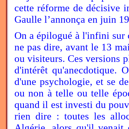
cette réforme de décisive 
Gaulle l’annonça en juin 1
On a épilogué à l'infini sur
ne pas dire, avant le 13 mai
ou visiteurs. Ces versions p
d'intérêt qu'anecdotique. 
d'une psychologie, et se de
ou non à telle ou telle épo
quand il est investi du pou
rien dire : toutes les all
Algérie, alors qu'il venait 