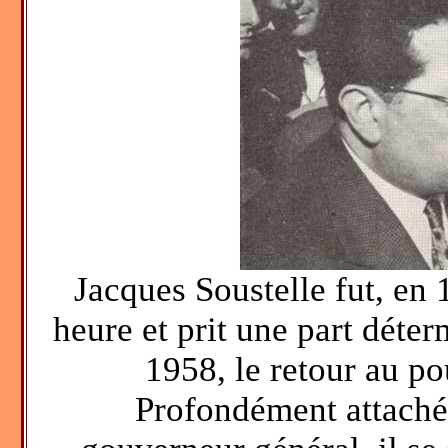
Jacques Soustelle fut, en 
heure et prit une part déte
1958, le retour au po
Profondément attaché à