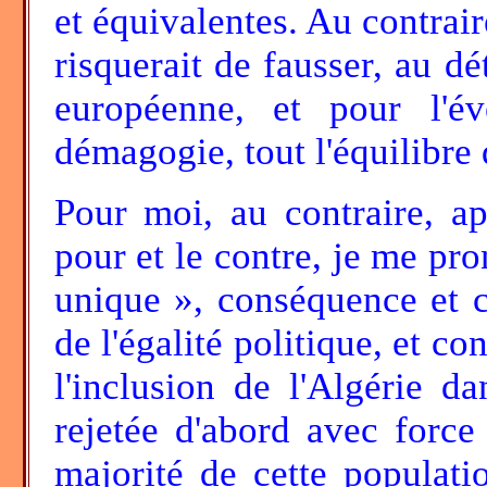
et équivalentes. Au contrair
risquerait de fausser, au dé
européenne, et pour l'év
démagogie, tout l'équilibre
Pour moi, au contraire, a
pour et le contre, je me pr
unique », conséquence et c
de l'égalité politique, et c
l'inclusion de l'Algérie d
rejetée d'abord avec forc
majorité de cette populati