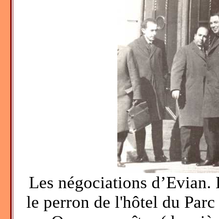
Les négociations d’Evian. 
le perron de l'hôtel du Parc