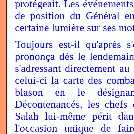
protégeait. Les événements
de position du Général en
certaine lumière sur ses moti
Toujours est-il qu'après s
prononça dès le lendemain
s'adressant directement au
celui-ci la carte des comba
blason en le désignan
Décontenancés, les chefs 
Salah lui-même périt da
l'occasion unique de fai