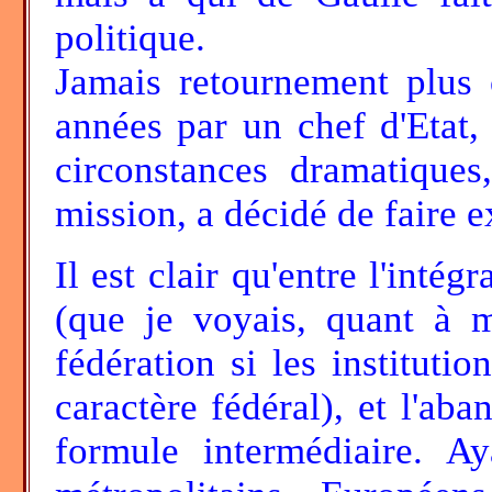
politique.
Jamais retournement plus 
années par un chef d'Etat,
circonstances dramatiques,
mission, a décidé de faire e
Il est clair qu'entre l'inté
(que je voyais, quant à m
fédération si les instituti
caractère fédéral), et l'aba
formule intermédiaire. Ay