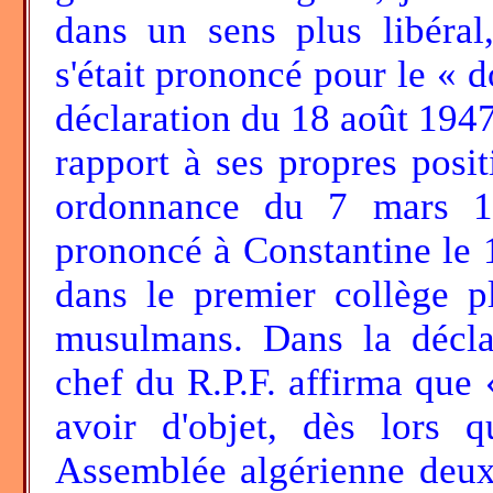
dans un sens plus libéral,
s'était prononcé pour le « 
déclaration du 18 août 1947,
rapport à ses propres posi
ordonnance du 7 mars 19
prononcé à Constantine le 
dans le premier collège pl
musulmans. Dans la décla
chef du R.P.F. affirma que «
avoir d'objet, dès lors 
Assemblée algérienne deux