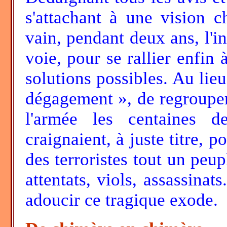
s'attachant à une vision c
vain, pendant deux ans, l'in
voie, pour se rallier enfin 
solutions possibles. Au lieu
dégagement », de regrouper 
l'armée les centaines d
craignaient, à juste titre, po
des terroristes tout un peup
attentats, viols, assassinats
adoucir ce tragique exode.