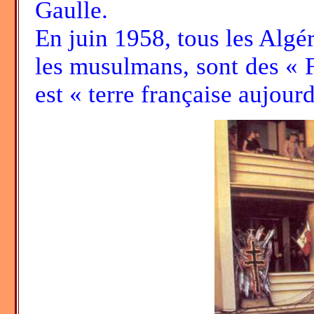
Gaulle.
En juin 1958, tous les Algér
les musulmans, sont des « Fr
est « terre française aujourd