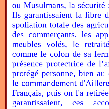
ou Musulmans, la sécurité :
Ils garantissaient la libre 
spoliation totale des agricu
des commerçants, les appa
meubles volés, le retrait
comme le colon de sa ferme
présence protectrice de l’a
protégé personne, bien au c
le commandement d'Ailleret 
Français, puis on l'a retiré
garantissaient, ces ac