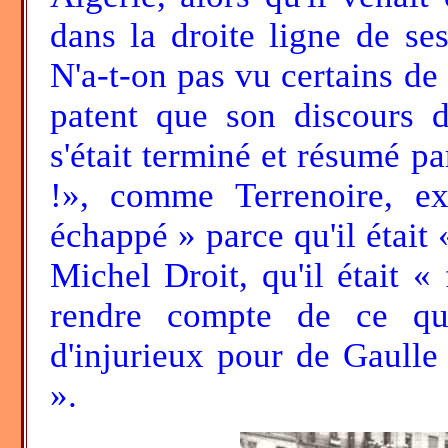
dans la droite ligne de se
N'a-t-on pas vu certains de 
patent que son discours 
s'était terminé et résumé pa
!», comme Terrenoire, ex
échappé » parce qu'il était
Michel Droit, qu'il était 
rendre compte de ce qu
d'injurieux pour de Gaulle 
».