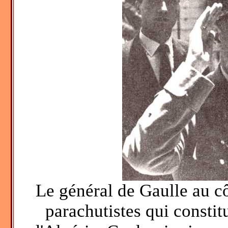
Le général de Gaulle au c
parachutistes qui constit