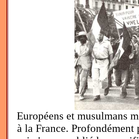
Européens et musulmans mê
à la France. Profondément p