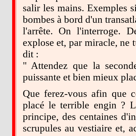
salir les mains. Exemples s
bombes à bord d'un transat
l'arrête. On l'interroge.
explose et, par miracle, ne t
dit :
" Attendez que la seconde
puissante et bien mieux plac
Que ferez-vous afin que c
placé le terrible engin ? 
principe, des centaines d'
scrupules au vestiaire et, a