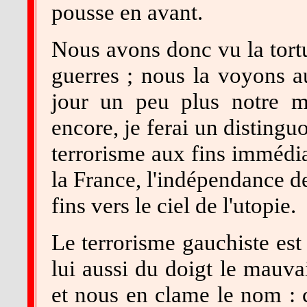
pousse en avant.
Nous avons donc vu la tortur
guerres ; nous la voyons 
jour un peu plus notre mo
encore, je ferai un distinguo
terrorisme aux fins immédia
la France, l'indépendance de 
fins vers le ciel de l'utopie.
Le terrorisme gauchiste est 
lui aussi du doigt le mauvai
et nous en clame le nom : c'