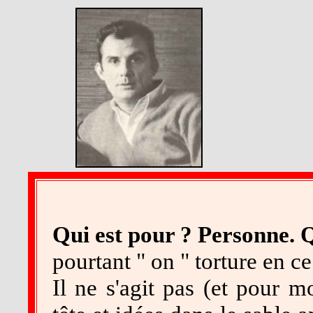
Qui est pour ? Personne. Q
pourtant " on " torture en c
Il ne s'agit pas (et pour mo