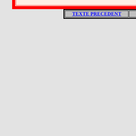
TEXTE PRECEDENT