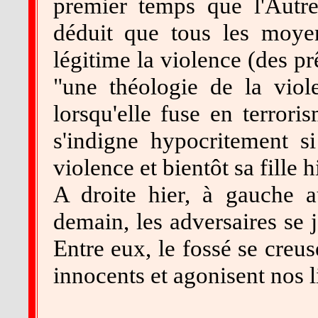
premier temps que l'Autr
déduit que tous les moyen
légitime la violence (des pr
"une théologie de la viol
lorsqu'elle fuse en terrori
s'indigne hypocritement si
violence et bientôt sa fille h
A droite hier, à gauche a
demain, les adversaires se j
Entre eux, le fossé se creu
innocents et agonisent nos l