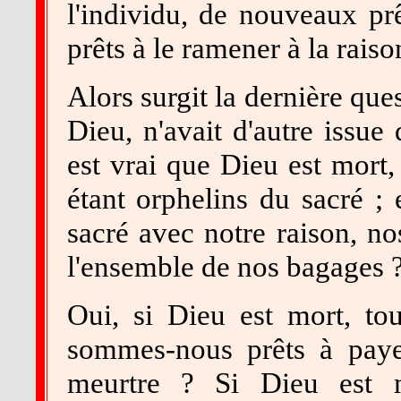
l'individu, de nouveaux prê
prêts à le ramener à la raiso
Alors surgit la dernière ques
Dieu, n'avait d'autre issue 
est vrai que Dieu est mort
étant orphelins du sacré ; 
sacré avec notre raison, n
l'ensemble de nos bagages 
Oui, si Dieu est mort, to
sommes-nous prêts à paye
meurtre ? Si Dieu est m