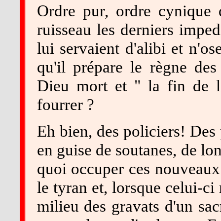
Ordre pur, ordre cynique 
ruisseau les derniers imped
lui servaient d'alibi et n'os
qu'il prépare le règne des
Dieu mort et " la fin de l
fourrer ?
Eh bien, des policiers! Des 
en guise de soutanes, de lo
quoi occuper ces nouveaux 
le tyran et, lorsque celui-ci
milieu des gravats d'un sa