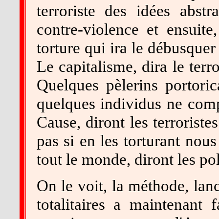
terroriste des idées abstr
contre-violence et ensuite,
torture qui ira le débusquer
Le capitalisme, dira le terror
Quelques pèlerins portoric
quelques individus ne compt
Cause, diront les terrorist
pas si en les torturant nou
tout le monde, diront les pol
On le voit, la méthode, lan
totalitaires a maintenant