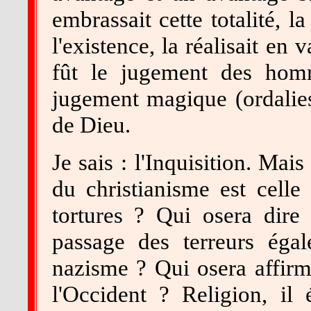
embrassait cette totalité, la 
l'existence, la réalisait en 
fût le jugement des hom
jugement magique (ordalies)
de Dieu.
Je sais : l'Inquisition. Mai
du christianisme est celle
tortures ? Qui osera dire
passage des terreurs égal
nazisme ? Qui osera affirm
l'Occident ? Religion, il 