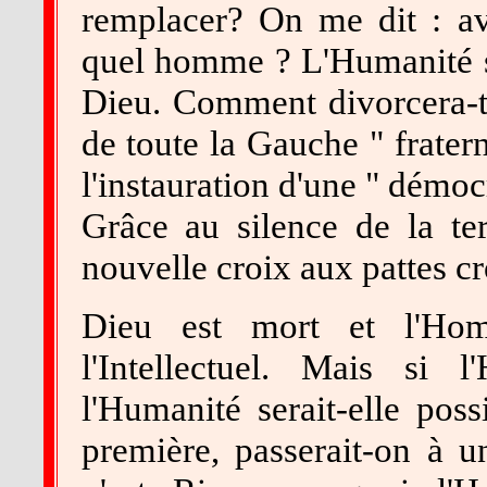
remplacer? On me dit : a
quel homme ? L'Humanité s
Dieu. Comment divorcera-t-
de toute la Gauche " frater
l'instauration d'une " démoc
Grâce au silence de la ter
nouvelle croix aux pattes cr
Dieu est mort et l'Homm
l'Intellectuel. Mais si
l'Humanité serait-elle pos
première, passerait-on à 