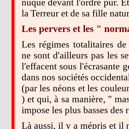
nuque devant l'ordre pur. Et 
la Terreur et de sa fille natu
Les pervers et les " norm
Les régimes totalitaires de 
ne sont d'ailleurs pas les se
l'effacent sous l'écrasante 
dans nos sociétés occidental
(par les néons et les coule
) et qui, à sa manière, " mass
impose les plus basses des 
Là aussi, il y a mépris et il