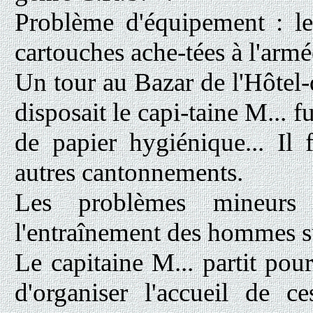
Problème d'équipement : le
cartouches ache-tées à l'armé
Un tour au Bazar de l'Hôtel-d
disposait le capi-taine M... 
de papier hygiénique... Il 
autres cantonnements.
Les problèmes mineurs 
l'entraînement des hommes su
Le capitaine M... partit pour 
d'organiser l'accueil de c