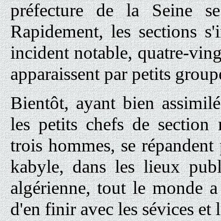
préfecture de la Seine se
Rapidement, les sections s'i
incident notable, quatre-ving
apparaissent par petits group
Bientôt, ayant bien assimilé
les petits chefs de sectio
trois hommes, se répandent p
kabyle, dans les lieux publ
algérienne, tout le monde a 
d'en finir avec les sévices et l