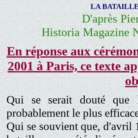
LA BATAILLE
D'après Pi
Historia Magazine 
En réponse aux cérémoni
2001 à Paris, ce texte a
ob
Qui se serait douté que 
probablement le plus efficace 
Qui se souvient que, d'avril 