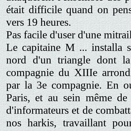
était difficile quand on pen
vers 19 heures.
Pas facile d'user d'une mitrail
Le capitaine M ... installa
nord d'un triangle dont l
compagnie du XIIIe arrondi
par la 3e compagnie. En out
Paris, et au sein même de 
d'informateurs et de combatta
nos harkis, travaillant pou