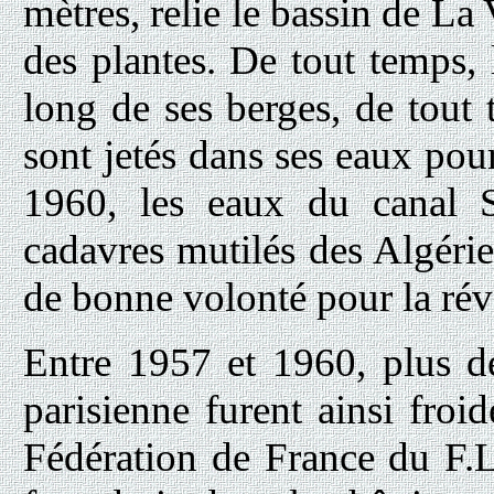
mètres, relie le bassin de La 
des plantes. De tout temps,
long de ses berges, de tout
sont jetés dans ses eaux pou
1960, les eaux du canal Sa
cadavres mutilés des Algérie
de bonne volonté pour la rév
Entre 1957 et 1960, plus 
parisienne furent ainsi froi
Fédération de France du F.