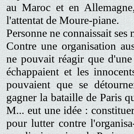
au Maroc et en Allemagne, 
l'attentat de Moure-piane.
Personne ne connaissait ses 
Contre une organisation auss
ne pouvait réagir que d'une
échappaient et les innocents
pouvaient que se détourne
gagner la bataille de Paris q
M... eut une idée : constitu
pour lutter contre l'organis