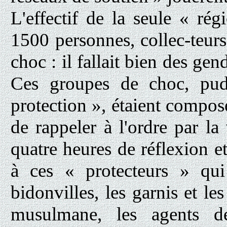
L'effectif de la seule « rég
1500 personnes, collec-teurs,
choc : il fallait bien des gen
Ces groupes de choc, pud
protection », étaient compos
de rappeler à l'ordre par la 
quatre heures de réflexion et 
à ces « protecteurs » qui
bidonvilles, les garnis et les
musulmane, les agents de 