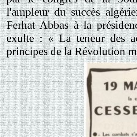
l'ampleur du succès algér
Ferhat Abbas à la préside
exulte : « La teneur des 
principes de la Révolution ma