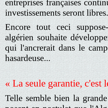
entreprises françaises continu
investissements seront libres
Encore tout ceci suppose-
algérien souhaite développe
qui l'ancrerait dans le camp
hasardeuse...
« La seule garantie, c'est l
Telle semble bien la grande 