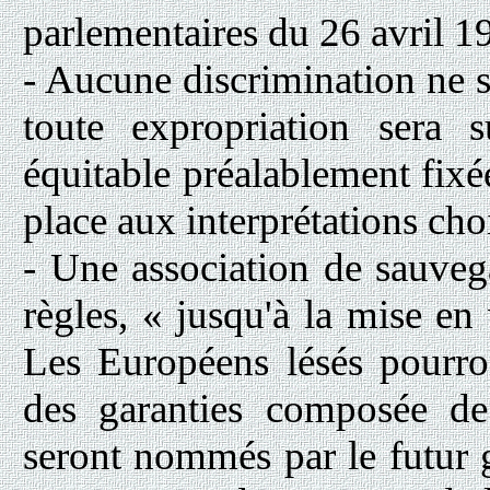
parlementaires du 26 avril 1
- Aucune discrimination ne se
toute expropriation sera
équitable préalablement fixée
place aux interprétations choi
- Une association de sauvega
règles, « jusqu'à la mise en 
Les Européens lésés pourro
des garanties composée de
seront nommés par le futur 