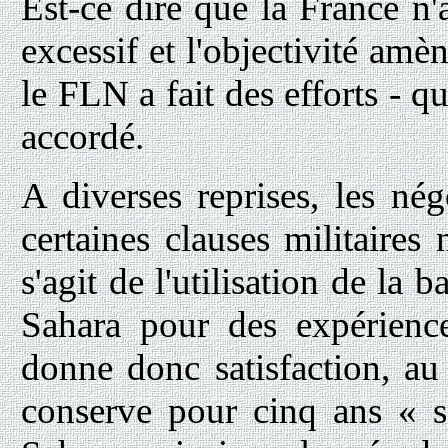
Est-ce dire que la France n'
excessif et l'objectivité amè
le FLN a fait des efforts - qu
accordé.
A diverses reprises, les nég
certaines clauses militaires 
s'agit de l'utilisation de la 
Sahara pour des expérience
donne donc satisfaction, a
conserve pour cinq ans « se