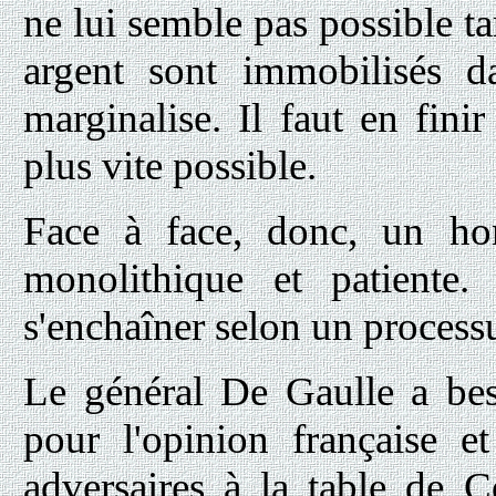
ne lui semble pas possible t
argent sont immobilisés d
marginalise. Il faut en fini
plus vite possible.
Face à face, donc, un ho
monolithique et patiente.
s'enchaîner selon un process
Le général De Gaulle a bes
pour l'opinion française e
adversaires à la table de C