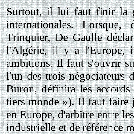
Surtout, il lui faut finir l
internationales. Lorsque,
Trinquier, De Gaulle déclar
l'Algérie, il y a l'Europe, 
ambitions. Il faut s'ouvrir s
l'un des trois négociateurs
Buron, définira les accords
tiers monde »). II faut faire
en Europe, d'arbitre entre l
industrielle et de référence 