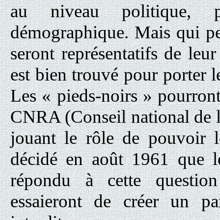
au niveau politique, p
démographique. Mais qui peu
seront représentatifs de leu
est bien trouvé pour porter 
Les « pieds-noirs » pourront
CNRA (Conseil national de l
jouant le rôle de pouvoir 
décidé en août 1961 que l
répondu à cette question
essaieront de créer un par