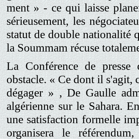
ment » - ce qui laisse plane
sérieusement, les négociateu
statut de double nationalité 
la Soummam récuse totaleme
La Conférence de presse 
obstacle. « Ce dont il s'agit,
dégager » , De Gaulle adme
algérienne sur le Sahara. 
une satisfaction formelle imp
organisera le référendum