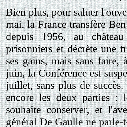
Bien plus, pour saluer l'ouve
mai, la France transfère Be
depuis 1956, au château 
prisonniers et décrète une 
ses gains, mais sans faire,
juin, la Conférence est susp
juillet, sans plus de succè
encore les deux parties : 
souhaite conserver, et l'a
général De Gaulle ne parle-t