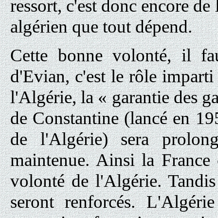
ressort, c'est donc encore d
algérien que tout dépend.
Cette bonne volonté, il fa
d'Evian, c'est le rôle imparti
l'Algérie, la « garantie des g
de Constantine (lancé en 19
de l'Algérie) sera prolon
maintenue. Ainsi la France 
volonté de l'Algérie. Tandis
seront renforcés. L'Algéri