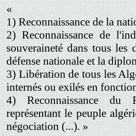
«
1) Reconnaissance de la nation
2) Reconnaissance de l'in
souveraineté dans tous les 
défense nationale et la diplo
3) Libération de tous les Al
internés ou exilés en fonction 
4) Reconnaissance du 
représentant le peuple algéri
négociation (...). »