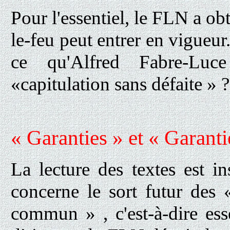
Pour l'essentiel, le FLN a obt
le-feu peut entrer en vigueur
ce qu'Alfred Fabre-Luc
«capitulation sans défaite » ?
« Garanties » et « Garanti
La lecture des textes est in
concerne le sort futur des «
commun » , c'est-à-dire es