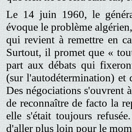
Le 14 juin 1960, le généra
évoque le problème algérien, 
qui revient à remettre en cau
Surtout, il promet que « tou
part aux débats qui fixero
(sur l'autodétermination) et
Des négociations s'ouvrent à
de reconnaître de facto la r
elle s'était toujours refus
d'aller plus loin pour le mom