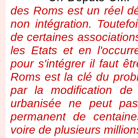
des Roms est un réel dé
non intégration. Toutefo
de certaines association
les Etats et en l'occurr
pour s'intégrer il faut 
Roms est la clé du prob
par la modification d
urbanisée ne peut pas
permanent de centaine
voire de plusieurs millions