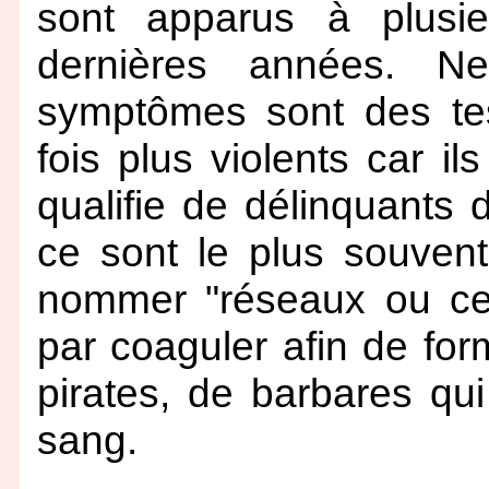
sont apparus à plusi
dernières années. N
symptômes sont des te
fois plus violents car il
qualifie de délinquants
ce sont le plus souvent
nommer "réseaux ou cellu
par coaguler afin de fo
pirates, de barbares qui
sang.