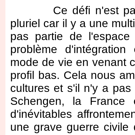
Ce défi n'est pas l
pluriel car il y a une mul
pas partie de l'espace
problème d'intégration
mode de vie en venant c
profil bas. Cela nous a
cultures et s'il n'y a p
Schengen, la France 
d'inévitables affrontem
une grave guerre civile