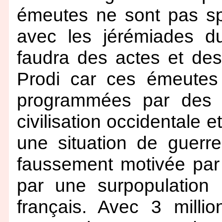
émeutes ne sont pas spo
avec les jérémiades du 
faudra des actes et des
Prodi car ces émeutes s
programmées par des r
civilisation occidentale 
une situation de guerre 
faussement motivée par 
par une surpopulation i
français. Avec 3 milli