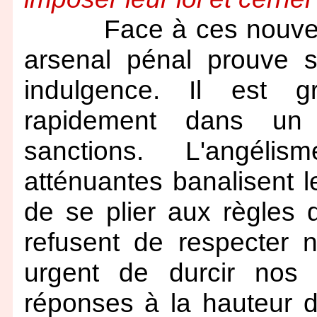
Face à ces nouvelles
arsenal pénal prouve s
indulgence. Il est 
rapidement dans un 
sanctions. L'angéli
atténuantes banalisent l
de se plier aux règles 
refusent de respecter no
urgent de durcir nos 
réponses à la hauteur 