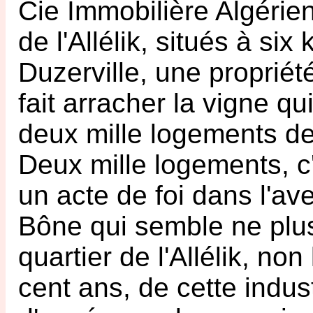
Cie Immobilière Algérien
de l'Allélik, situés à si
Duzerville, une propriét
fait arracher la vigne qu
deux mille logements de
Deux mille logements, c
un acte de foi dans l'ave
Bône qui semble ne plus
quartier de l'Allélik, non
cent ans, de cette indust