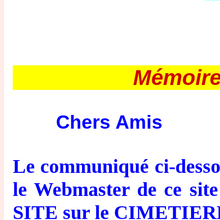
Mémoire 
Chers Amis
Le communiqué ci-desso
le Webmaster de ce site 
SITE sur le CIMETIE