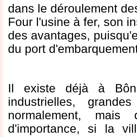
dans le déroulement des
Four l'usine à fer, son i
des avantages, puisqu'ell
du port d'embarquement 
Il existe déjà à Bôn
industrielles, grande
normalement, mais q
d'importance, si la vi