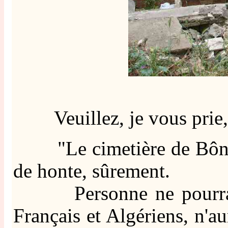
Veuillez, je vous prie, 
"Le cimetière de Bône, q
de honte, sûrement.
Personne ne pourra fair
Français et Algériens, n'au