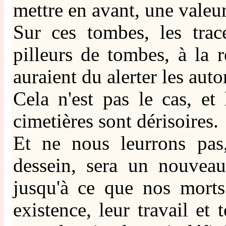
mettre en avant, une valeur
Sur ces tombes, les trac
pilleurs de tombes, à la r
auraient du alerter les aut
Cela n'est pas le cas, e
cimetières sont dérisoires.
Et ne nous leurrons pas,
dessein, sera un nouvea
jusqu'à ce que nos morts
existence, leur travail et