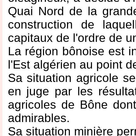
Quai Nord de la grande
construction de laque
capitaux de l'ordre de un
La région bônoise est i
l'Est algérien au point
Sa situation agricole se
en juge par les résult
agricoles de Bône dont
admirables.
Sa situation minière per