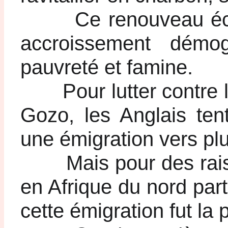
Ce renouveau éc
accroissement démog
pauvreté et famine.
Pour lutter contre 
Gozo, les Anglais tent
une émigration vers p
Mais pour des rai
en Afrique du nord par
cette émigration fut la 