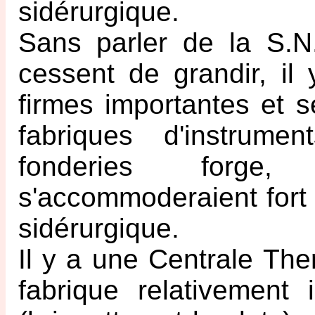
sidérurgique.
Sans parler de la S.N.A
cessent de grandir, i
firmes importantes et s
fabriques d'instrume
fonderies forge, 
s'accommoderaient fort 
sidérurgique.
Il y a une Centrale Th
fabrique relativement