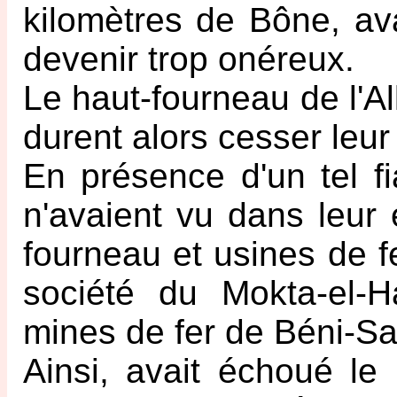
kilomètres de Bône, avai
devenir trop onéreux.
Le haut-fourneau de l'All
durent alors cesser leur 
En présence d'un tel fi
n'avaient vu dans leur e
fourneau et usines de fe
société du Mokta-el-Ha
mines de fer de Béni-Sa
Ainsi, avait échoué le