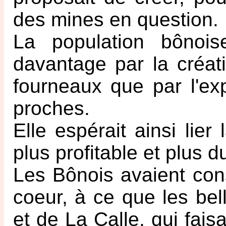
des mines en question.
La population bônois
davantage par la créat
fourneaux que par l'ex
proches.
Elle espérait ainsi lier
plus profitable et plus d
Les Bônois avaient con
coeur, à ce que les bel
et de La Calle, qui faisa