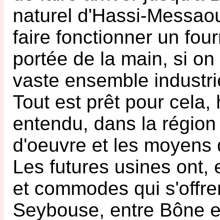
naturel d'Hassi-Messaoud
faire fonctionner un four
portée de la main, si on 
vaste ensemble industrie
Tout est prêt pour cela
entendu, dans la région b
d'oeuvre et les moyens 
Les futures usines ont,
et commodes qui s'offren
Seybouse, entre Bône et 