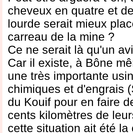
cheveux en quatre et des
lourde serait mieux plac
carreau de la mine ?
Ce ne serait là qu'un av
Car il existe, à Bône m
une très importante usin
chimiques et d'engrais (
du Kouif pour en faire 
cents kilomètres de leur
cette situation ait été 