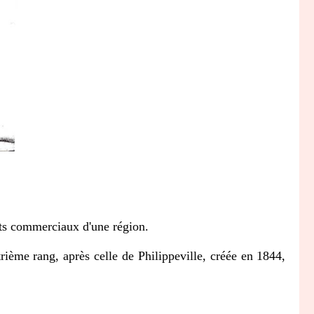
ts commerciaux d'une région.
me rang, après celle de Philippeville, créée en 1844,