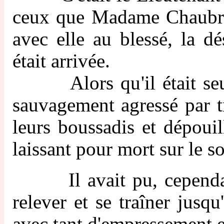
ceux que Madame Chaubron
avec elle au blessé, la dé
était arrivée.
Alors qu'il était seul, 
sauvagement agressé par tr
leurs boussadis et dépouil
laissant pour mort sur le so
Il avait pu, cependant,
relever et se traîner jusqu