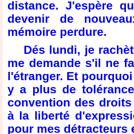
distance. J'espère qu
devenir de nouveau
mémoire perdure.
Dés lundi, je rachète
me demande s'il ne fa
l'étranger. Et pourquoi 
y a plus de tolérance
convention des droits
à la liberté d'express
pour mes détracteurs e