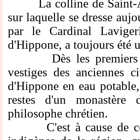
La colline de Saint-Aug
sur laquelle se dresse aujo
par le Cardinal Lavige
d'Hippone, a toujours été u
Dès les premiers temps
vestiges des anciennes ci
d'Hippone en eau potable,
restes d'un monastère 
philosophe chrétien.
C'est à cause de cette