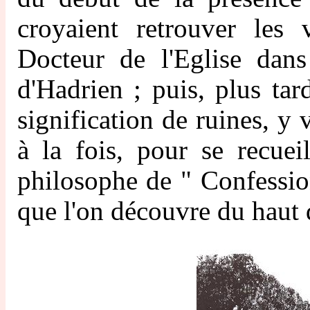
croyaient retrouver les
Docteur de l'Eglise dans
d'Hadrien ; puis, plus tard
signification de ruines, y 
à la fois, pour se recueil
philosophe de " Confessio
que l'on découvre du haut 