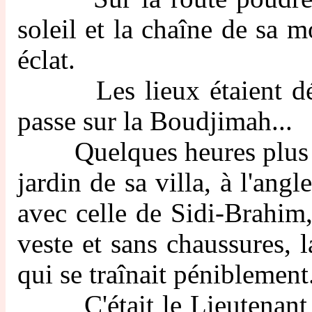
soleil et la chaîne de sa m
éclat.
Les lieux étaient déser
passe sur la Boudjimah...
Quelques heures plus tar
jardin de sa villa, à l'ang
avec celle de Sidi-Brahim,
veste et sans chaussures, 
qui se traînait péniblement
C'était le Lieutenant de