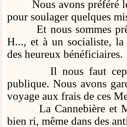
Nous avons préféré le r
pour soulager quelques mis
Et nous sommes prêts à 
H..., et à un socialiste, l
des heureux bénéficiaires.
Il nous faut cependa
publique. Nous avons gar
voyage aux frais de ces Me
La Cannebière et Montm
bien ri, même dans des ant