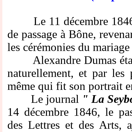
Le 11 décembre 1846, Al
de passage à Bône, revenan
les cérémonies du mariage
Alexandre Dumas était 
naturellement, et par les 
même qui fit son portrait e
Le journal
" La Seyb
14 décembre 1846, le pas
des Lettres et des Arts, 