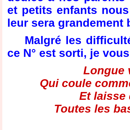
et petits enfants nous
leur sera grandement 
Malgré les difficult
ce N° est sorti, je vous
Longue 
Qui coule comme 
Et laisse
Toutes les ba