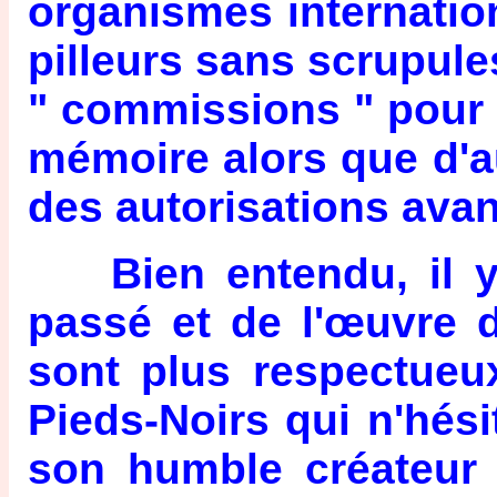
organismes internation
pilleurs sans scrupules
" commissions " pour 
mémoire alors que d'
des autorisations avant
Bien entendu, il y 
passé et de l'œuvre de
sont plus respectueu
Pieds-Noirs qui n'hési
son humble créateur 