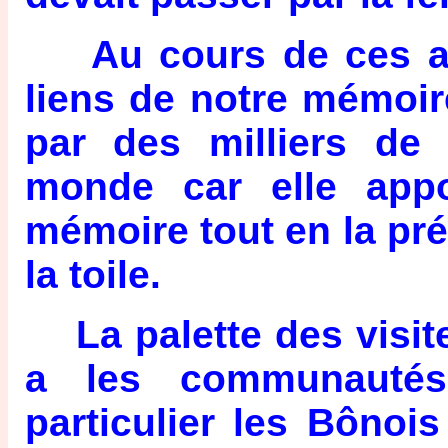
Au cours de ces ann
liens de notre mémoire
par des milliers de
monde car elle appo
mémoire tout en la pré
la toile.
La palette des visiteu
a les communautés 
particulier les Bônois