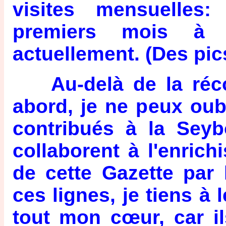
visites mensuelles
premiers mois à d
actuellement. (Des pic
Au-delà de la réco
abord, je ne peux oubl
contribués à la Sey
collaborent à l'enrichi
de cette Gazette par
ces lignes, je tiens à l
tout mon cœur, car i