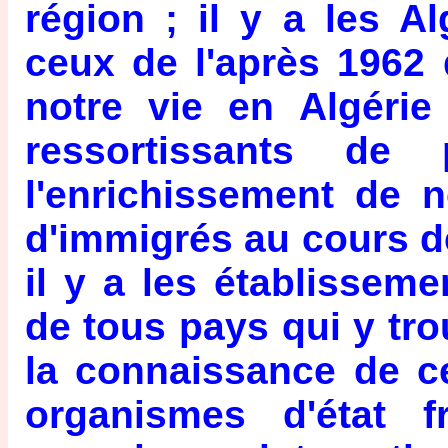
région ; il y a les A
ceux de l'après 1962
notre vie en Algéri
ressortissants de
l'enrichissement de n
d'immigrés au cours de
il y a les établisseme
de tous pays qui y tro
la connaissance de ce
organismes d'état 