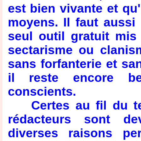
est bien vivante et qu'
moyens. Il faut aussi 
seul outil gratuit mis
sectarisme ou clanis
sans forfanterie et san
il reste encore b
conscients.
Certes au fil du te
rédacteurs sont d
diverses raisons per