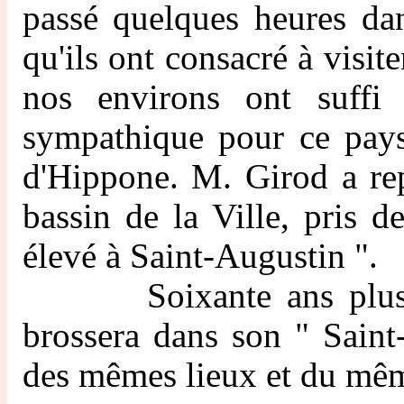
passé quelques heures da
qu'ils ont consacré à visite
nos environs ont suffi 
sympathique pour ce pays
d'Hippone. M. Girod a re
bassin de la Ville, pris 
élevé à Saint-Augustin ".
Soixante ans plus tar
brossera dans son " Saint-
des mêmes lieux et du mê