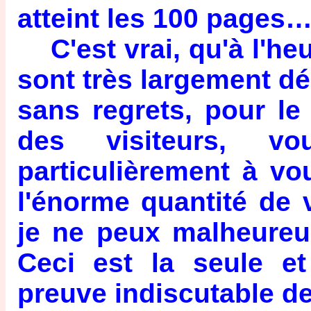
atteint les 100 pages…
C'est vrai, qu'à l'heu
sont très largement dé
sans regrets, pour le
des visiteurs, 
particulièrement à vo
l'énorme quantité de
je ne peux malheureu
Ceci est la seule e
preuve indiscutable de