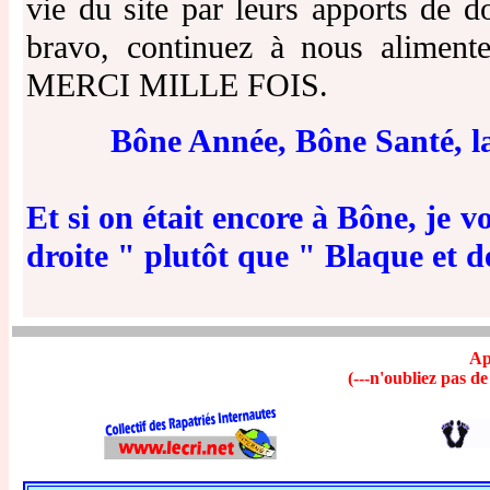
vie du site par leurs apports de 
bravo, continuez à nous aliment
MERCI MILLE FOIS.
Bône Année, Bône Santé, la
Et si on était encore à Bône, je v
droite " plutôt que " Blaque et 
Ap
(---n'oubliez pas de