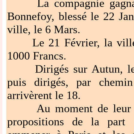
La compagnie gagna ens
Bonnefoy, blessé le 22 Janv
ville, le 6 Mars.
Le 21 Février, la ville
1000 Francs.
Dirigés sur Autun, les 
puis dirigés, par chemin
arrivèrent le 18.
Au moment de leur dépar
propositions de la part