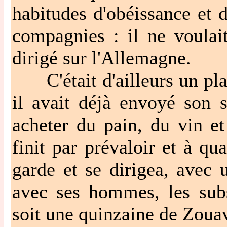
habitudes d'obéissance et de
compagnies : il ne voulait
dirigé sur l'Allemagne.
C'était d'ailleurs un plan
il avait déjà envoyé son 
acheter du pain, du vin e
finit par prévaloir et à qua
garde et se dirigea, avec
avec ses hommes, les subs
soit une quinzaine de Zoua