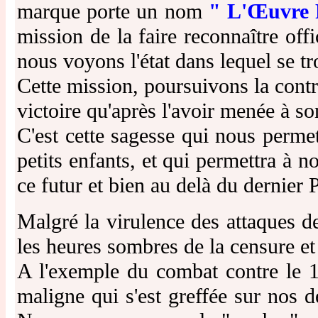
marque porte un nom
" L'Œuvre 
mission de la faire reconnaître off
nous voyons l'état dans lequel se tr
Cette mission, poursuivons la contr
victoire qu'après l'avoir menée à so
C'est cette sagesse qui nous permet
petits enfants, et qui permettra à 
ce futur et bien au delà du dernier 
Malgré la virulence des attaques d
les heures sombres de la censure et
A l'exemple du combat contre le 1
maligne qui s'est greffée sur nos d