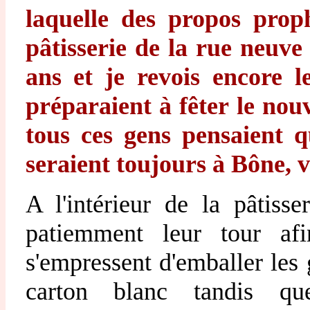
laquelle des propos prop
pâtisserie de la rue neuve
ans et je revois encore l
préparaient à fêter le nouv
tous ces gens pensaient qu
seraient toujours à Bône, 
A l'intérieur de la pâtisse
patiemment leur tour afi
s'empressent d'emballer les
carton blanc tandis qu