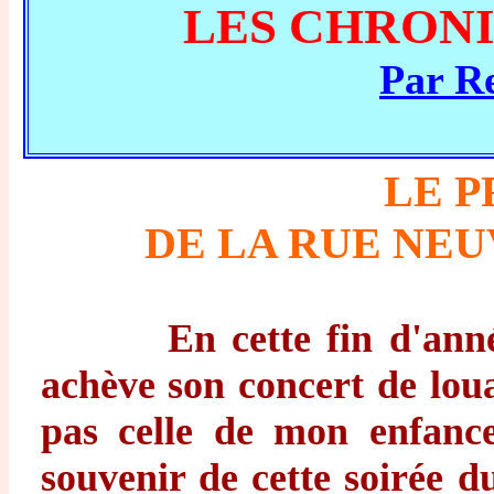
LES CHRONI
Par 
LE 
DE LA RUE NEU
En cette fin d'an
achève son concert de lou
pas celle de mon enfance
souvenir de cette soirée 