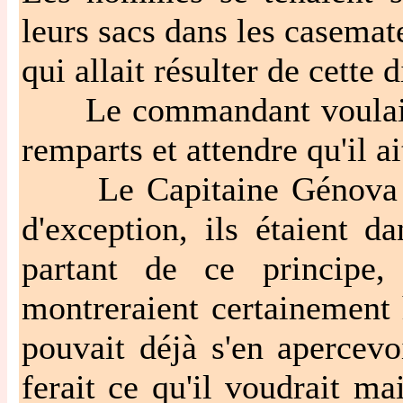
leurs sacs dans les casemate
qui allait résulter de cette 
Le commandant voulait res
remparts et attendre qu'il ai
Le Capitaine Génova fi
d'exception, ils étaient d
partant de ce principe,
montreraient certainement
pouvait déjà s'en apercev
ferait ce qu'il voudrait m