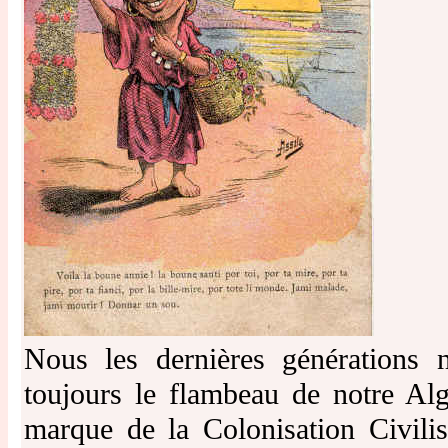
Nous les dernières générations 
toujours le flambeau de notre Alg
marque de la Colonisation Civilis