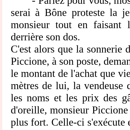
- Parlez pour vous, mosie
serai à Bône proteste la je
monsieur tout en faisant 
derrière son dos.
C'est alors que la sonnerie d
Piccione, à son poste, deman
le montant de l'achat que vie
mètres de lui, la vendeuse 
les noms et les prix des 
d'oreille, monsieur Piccion
plus fort. Celle-ci s'exécute