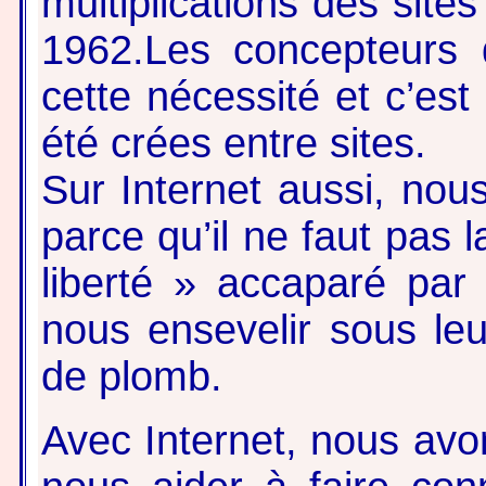
multiplications des site
1962.Les concepteurs 
cette nécessité et c’est
été crées entre sites.
Sur Internet aussi, nou
parce qu’il ne faut pas 
liberté » accaparé par 
nous ensevelir sous le
de plomb.
Avec Internet, nous avon