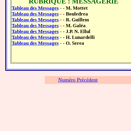
RUBRIQUE : MESSAGERIE
Tableau des Messages
-
- M. Mottet
Tableau des Messages
-
- Bouledrea
Tableau des Messages
-
- R. Guillem
Tableau des Messages
-
- M. Galéa
Tableau des Messages
-
- J.P. N. Ellul
Tableau des Messages
-
- H. Lunardelli
Tableau des Messages
-
- O. Serea
Numéro Précédent