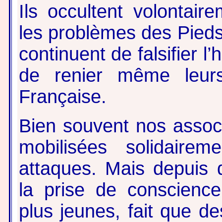
Ils occultent volontai
les problèmes des Pieds 
continuent de falsifier l’
de renier même leurs
Française.
Bien souvent nos assoc
mobilisées solidair
attaques. Mais depuis 
la prise de conscience
plus jeunes, fait que de