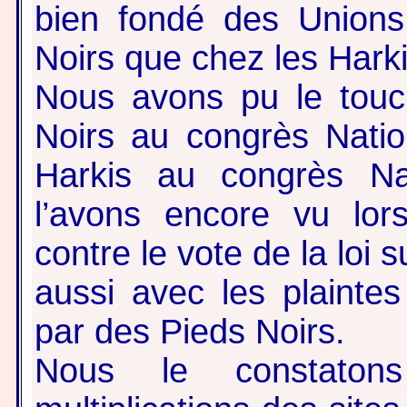
bien fondé des Unions
Noirs que chez les Harki
Nous avons pu le touc
Noirs au congrès Natio
Harkis au congrès Na
l’avons encore vu lor
contre le vote de la loi
aussi avec les plainte
par des Pieds Noirs.
Nous le constaton