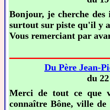
Bonjour, je cherche des 
surtout sur piste qu'il y 
Vous remerciant par ava
Du Père Jean-P
du 22
Merci de tout ce que v
connaître Bône, ville d