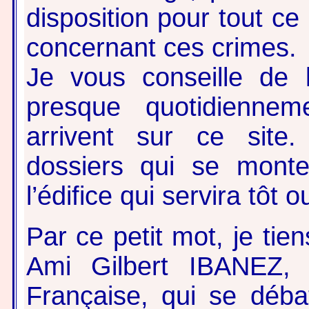
disposition pour tout ce
concernant ces crimes.
Je vous conseille de l
presque quotidienne
arrivent sur ce site
dossiers qui se monte
l’édifice qui servira tôt o
Par ce petit mot, je ti
Ami Gilbert IBANEZ, 
Française, qui se débat