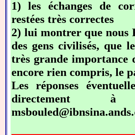
1) les échanges de cor
restées très correctes
2) lui montrer que nous 
des gens civilisés, que 
très grande importance d
encore rien compris, le p
Les réponses éventuelle
directement à 
msbouled@ibnsina.ands.