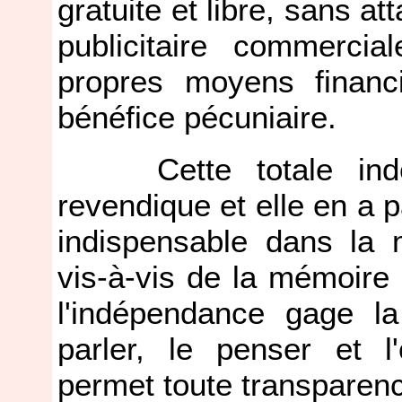
gratuite et libre, sans at
publicitaire commercia
propres moyens financ
bénéfice pécuniaire.
Cette totale indép
revendique et elle en a pa
indispensable dans la 
vis-à-vis de la mémoire e
l'indépendance gage la
parler, le penser et l'
permet toute transparence