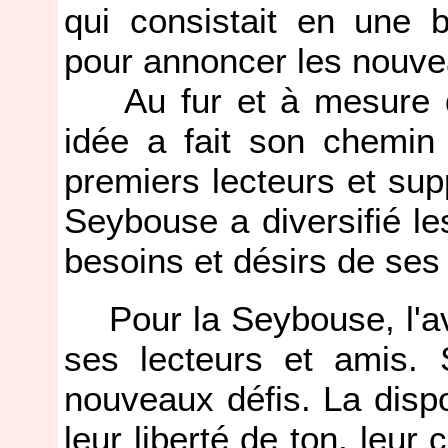
qui consistait en une 
pour annoncer les nouve
Au fur et à mesure qu
idée a fait son chemin
premiers lecteurs et sup
Seybouse a diversifié l
besoins et désirs de ses 
Pour la Seybouse, l'av
ses lecteurs et amis.
nouveaux défis. La dispo
leur liberté de ton, leur