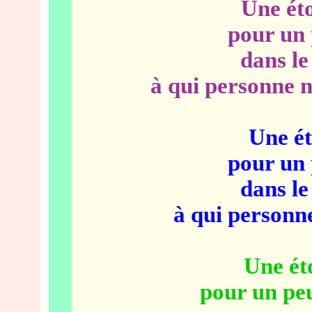
Une éto
pour un 
dans le
à qui personne n
Une ét
pour un 
dans le
à qui personn
Une éto
pour un peu