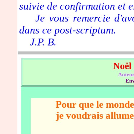
suivie de confirmation et e
Je vous remercie d'avoir
dans ce post-scriptum.
J.P. B.
Noël 
Auteur
Env
Pour que le monde 
je voudrais allumer