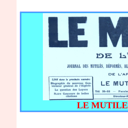
LE MUTILE N