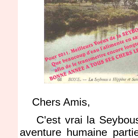
Chers Amis,
C'est vrai la Seybouse
aventure humaine partie