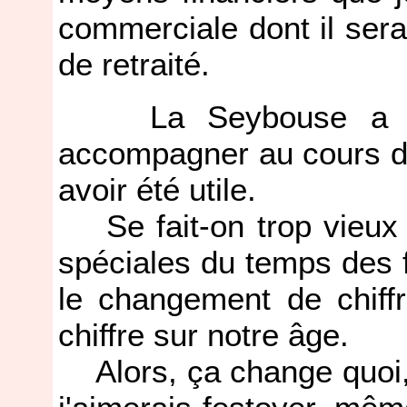
commerciale dont il ser
de retraité.
La Seybouse a été
accompagner au cours d
avoir été utile.
Se fait-on trop vieux 
spéciales du temps des 
le changement de chif
chiffre sur notre âge.
Alors, ça change quoi, 