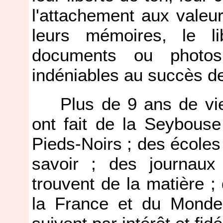
l'attachement aux vale
leurs mémoires, le l
documents ou photos
indéniables au succès d
Plus de 9 ans de vie e
ont fait de la Seybouse
Pieds-Noirs ; des écoles 
savoir ; des journaux
trouvent de la matière ;
la France et du Monde 