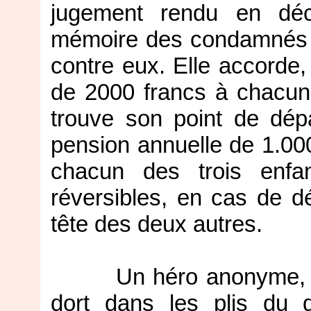
jugement rendu en dé
mémoire des condamnés 
contre eux. Elle accorde,
de 2000 francs à chacun
trouve son point de dé
pension annuelle de 1.000 
chacun des trois enfa
réversibles, en cas de dé
tête des deux autres.
Un héro anonyme, dort 
dort dans les plis du 