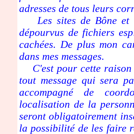
adresses de tous leurs cor
Les sites de Bône et d
dépourvus de fichiers espi
cachées. De plus mon carn
dans mes messages.
C'est pour cette raison q
tout message qui sera pa
accompagné de coordon
localisation de la person
seront obligatoirement ins
la possibilité de les faire