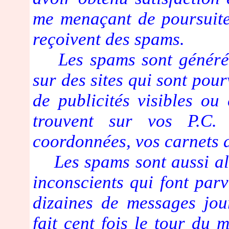
me menaçant de poursuites
reçoivent des spams.
Les spams sont générés 
sur des sites qui sont pour
de publicités visibles ou
trouvent sur vos P.C. 
coordonnées, vos carnets d
Les spams sont aussi ali
inconscients qui font par
dizaines de messages jou
fait cent fois le tour du m