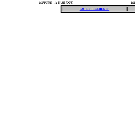
HIPPONE - la BASILIQUE
HI
PAGE PRECEDENTE