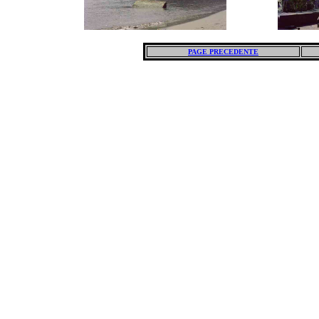
PAGE PRECEDENTE