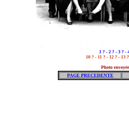
1 ? - 2 ? - 3 ? - 
10 ? - 11 ? - 12 ? - 13 ?
Photo envoyé
PAGE PRECEDENTE