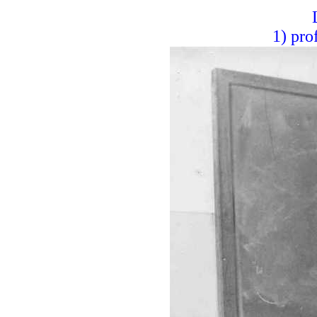
1) pro