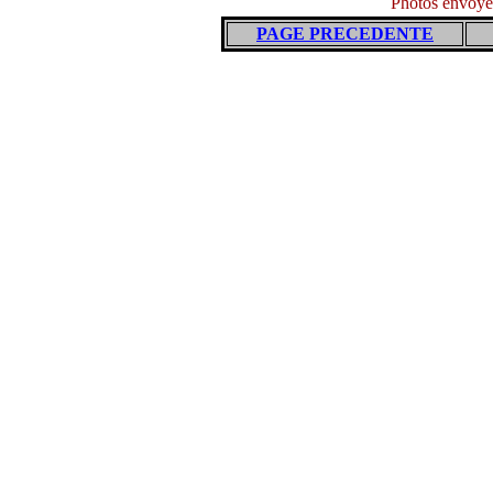
Photos envoy
PAGE PRECEDENTE