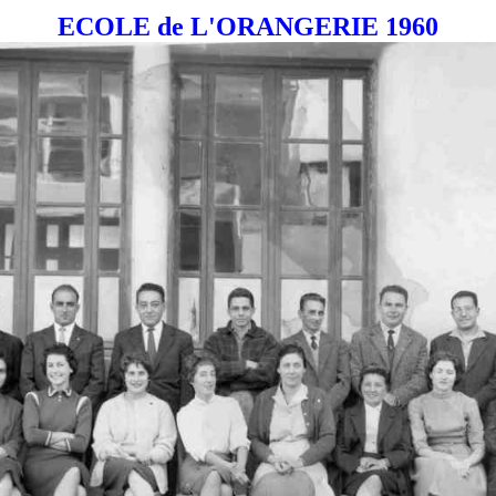
ECOLE de L'ORANGERIE 1960